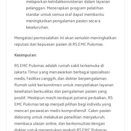
melaporkan ketidakkonsistenan dalam layanan
pelanggan. Menerapkan program pelatihan
standar untuk semua staf dapat membantu
meningkatkan pengalaman pasien secara
keseluruhan.
Mengatasi permasalahan ini akan semakin meningkatkan
reputasi dan kepuasan pasien di RS EMC Pulomas.
Kesimpulan:
RS EMC Pulomas adalah rumah sakit terkemuka di
Jakarta Timur yang menawarkan berbagai spesialisasi
medis, fasilitas canggih, dan dokter berpengalaman.
Rumah sakit berkomitmen untuk menyediakan layanan
kesehatan berkualitas dan pengalaman pasien yang
positif. Meskipun masih terdapat potensi perbaikan, RS
EMC Pulomas tetap menjadi pilihan bagi individu yang
mencari perawatan medis komprehensif. Calon pasien
didorong untuk melakukan penelitian menyeluruh,
membaca ulasan online, dan berkonsultasi dengan
dokter untuk menentukan apakah RS EMC Pulomas