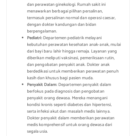
dan perawatan ginekologi. Rumah sakit ini
menawarkan berbagai pilihan persalinan,
termasuk persalinan normal dan operasi caesar,
dengan dokter kandungan dan bidan
berpengalaman.
Pediatri:
Departemen pediatrik melayani
kebutuhan perawatan kesehatan anak-anak, mulai
dari bayi baru lahir hingga remaja. Layanan yang
diberikan meliputi vaksinasi, pemeriksaan rutin,
dan pengobatan penyakit anak. Dokter anak
berdedikasi untuk memberikan perawatan penuh
kasih dan khusus bagi pasien muda.
Penyakit Dalam:
Departemen penyakit dalam
berfokus pada diagnosis dan pengobatan
penyakit orang dewasa. Mereka menangani
kondisi kronis seperti diabetes dan hipertensi,
serta infeksi akut dan masalah medis lainnya.
Dokter penyakit dalam memberikan perawatan
medis komprehensif untuk orang dewasa dari
segala usia.