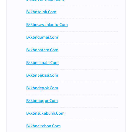
Bkkbnsolok.com
Bkkbnsawahlunto.com
Bkkbndumai.com
Bkkbnbatam.com
Bkkbncimahi.com
Bkkbnbekasi.com
Bkkbndepok.com
Bkkbnbogor.com
Bkkbnsukabumi.com
Bkkbncirebon.com