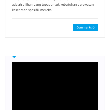
adalah pilihan yang tepat untuk kebutuhan perawatan
kesehatan spesifik mereka.
Comments 0