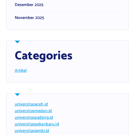
Desember 2025
November 2025
Categories
Artikel
universitasaceh.id
universitasmedan.id
universitaspadang.id
universitaspekanbaru.id
universitasjambi.id