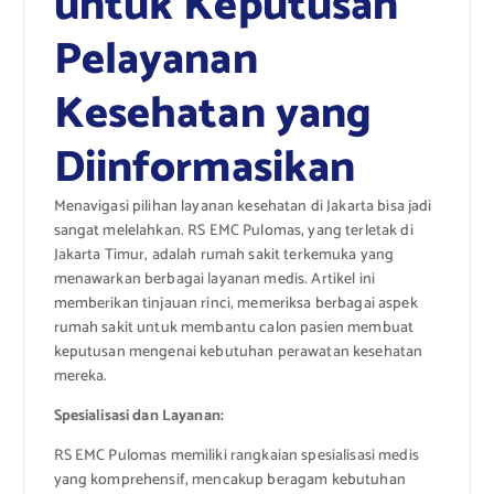
untuk Keputusan
Pelayanan
Kesehatan yang
Diinformasikan
Menavigasi pilihan layanan kesehatan di Jakarta bisa jadi
sangat melelahkan. RS EMC Pulomas, yang terletak di
Jakarta Timur, adalah rumah sakit terkemuka yang
menawarkan berbagai layanan medis. Artikel ini
memberikan tinjauan rinci, memeriksa berbagai aspek
rumah sakit untuk membantu calon pasien membuat
keputusan mengenai kebutuhan perawatan kesehatan
mereka.
Spesialisasi dan Layanan:
RS EMC Pulomas memiliki rangkaian spesialisasi medis
yang komprehensif, mencakup beragam kebutuhan