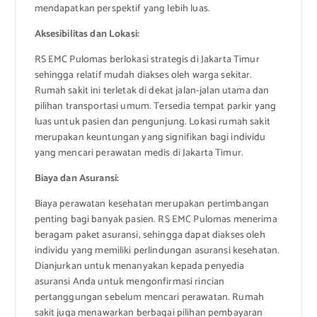
mendapatkan perspektif yang lebih luas.
Aksesibilitas dan Lokasi:
RS EMC Pulomas berlokasi strategis di Jakarta Timur
sehingga relatif mudah diakses oleh warga sekitar.
Rumah sakit ini terletak di dekat jalan-jalan utama dan
pilihan transportasi umum. Tersedia tempat parkir yang
luas untuk pasien dan pengunjung. Lokasi rumah sakit
merupakan keuntungan yang signifikan bagi individu
yang mencari perawatan medis di Jakarta Timur.
Biaya dan Asuransi:
Biaya perawatan kesehatan merupakan pertimbangan
penting bagi banyak pasien. RS EMC Pulomas menerima
beragam paket asuransi, sehingga dapat diakses oleh
individu yang memiliki perlindungan asuransi kesehatan.
Dianjurkan untuk menanyakan kepada penyedia
asuransi Anda untuk mengonfirmasi rincian
pertanggungan sebelum mencari perawatan. Rumah
sakit juga menawarkan berbagai pilihan pembayaran