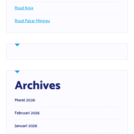
Rsud Koja
Rsud Pasar Minggu
Archives
Maret 2026
Februari 2026
Januari 2026