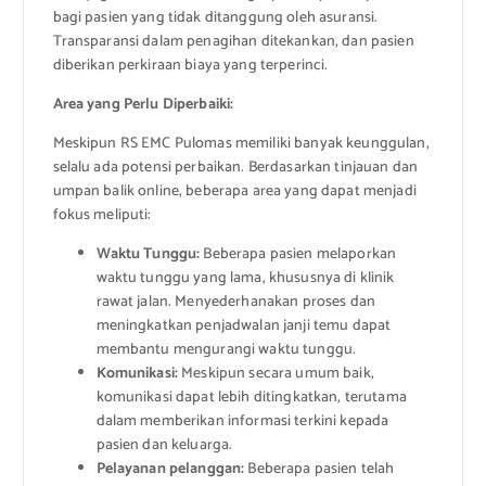
bagi pasien yang tidak ditanggung oleh asuransi.
Transparansi dalam penagihan ditekankan, dan pasien
diberikan perkiraan biaya yang terperinci.
Area yang Perlu Diperbaiki:
Meskipun RS EMC Pulomas memiliki banyak keunggulan,
selalu ada potensi perbaikan. Berdasarkan tinjauan dan
umpan balik online, beberapa area yang dapat menjadi
fokus meliputi:
Waktu Tunggu:
Beberapa pasien melaporkan
waktu tunggu yang lama, khususnya di klinik
rawat jalan. Menyederhanakan proses dan
meningkatkan penjadwalan janji temu dapat
membantu mengurangi waktu tunggu.
Komunikasi:
Meskipun secara umum baik,
komunikasi dapat lebih ditingkatkan, terutama
dalam memberikan informasi terkini kepada
pasien dan keluarga.
Pelayanan pelanggan:
Beberapa pasien telah