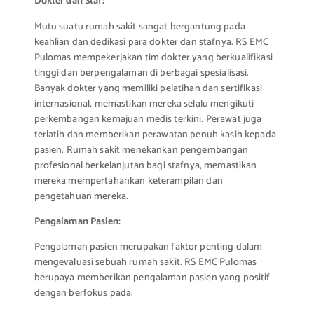
Dokter dan Staf:
Mutu suatu rumah sakit sangat bergantung pada
keahlian dan dedikasi para dokter dan stafnya. RS EMC
Pulomas mempekerjakan tim dokter yang berkualifikasi
tinggi dan berpengalaman di berbagai spesialisasi.
Banyak dokter yang memiliki pelatihan dan sertifikasi
internasional, memastikan mereka selalu mengikuti
perkembangan kemajuan medis terkini. Perawat juga
terlatih dan memberikan perawatan penuh kasih kepada
pasien. Rumah sakit menekankan pengembangan
profesional berkelanjutan bagi stafnya, memastikan
mereka mempertahankan keterampilan dan
pengetahuan mereka.
Pengalaman Pasien:
Pengalaman pasien merupakan faktor penting dalam
mengevaluasi sebuah rumah sakit. RS EMC Pulomas
berupaya memberikan pengalaman pasien yang positif
dengan berfokus pada: