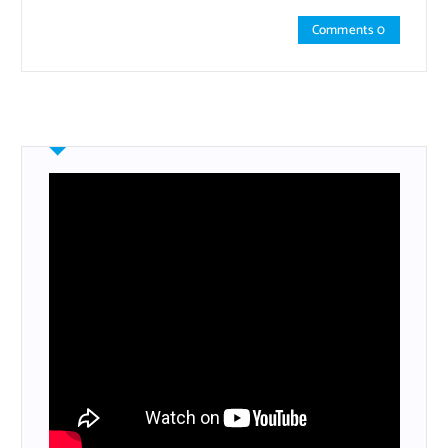
Comments 0