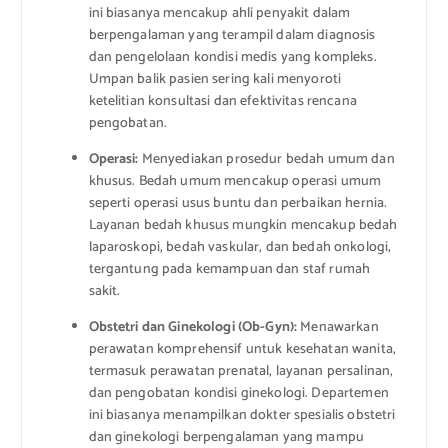
ini biasanya mencakup ahli penyakit dalam
berpengalaman yang terampil dalam diagnosis
dan pengelolaan kondisi medis yang kompleks.
Umpan balik pasien sering kali menyoroti
ketelitian konsultasi dan efektivitas rencana
pengobatan.
Operasi:
Menyediakan prosedur bedah umum dan
khusus. Bedah umum mencakup operasi umum
seperti operasi usus buntu dan perbaikan hernia.
Layanan bedah khusus mungkin mencakup bedah
laparoskopi, bedah vaskular, dan bedah onkologi,
tergantung pada kemampuan dan staf rumah
sakit.
Obstetri dan Ginekologi (Ob-Gyn):
Menawarkan
perawatan komprehensif untuk kesehatan wanita,
termasuk perawatan prenatal, layanan persalinan,
dan pengobatan kondisi ginekologi. Departemen
ini biasanya menampilkan dokter spesialis obstetri
dan ginekologi berpengalaman yang mampu