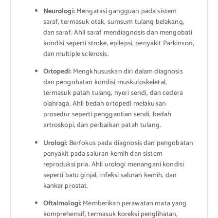
Neurologi:
Mengatasi gangguan pada sistem
saraf, termasuk otak, sumsum tulang belakang,
dan saraf. Ahli saraf mendiagnosis dan mengobati
kondisi seperti stroke, epilepsi, penyakit Parkinson,
dan multiple sclerosis.
Ortopedi:
Mengkhususkan diri dalam diagnosis
dan pengobatan kondisi muskuloskeletal,
termasuk patah tulang, nyeri sendi, dan cedera
olahraga. Ahli bedah ortopedi melakukan
prosedur seperti penggantian sendi, bedah
artroskopi, dan perbaikan patah tulang.
Urologi:
Berfokus pada diagnosis dan pengobatan
penyakit pada saluran kemih dan sistem
reproduksi pria. Ahli urologi menangani kondisi
seperti batu ginjal, infeksi saluran kemih, dan
kanker prostat.
Oftalmologi:
Memberikan perawatan mata yang
komprehensif, termasuk koreksi penglihatan,