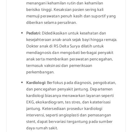
menangani kehamilan rutin dan kehamilan
berisiko tinggi. Kesaksian pasien sering kali
memuji perawatan penuh kasih dan suportif yang
diberikan selama persalinan.
Pediatri:
Didedikasikan untuk kesehatan dan
kesejahteraan anak-anak sejak bayi hingga remaja.
Dokter anak di RS Delta Surya dilatih untuk
mendiagnosis dan mengobati berbagai penyakit
anak serta memberikan perawatan pencegahan,
termasuk vaksinasi dan pemeriksaan
perkembangan.
Kardiologi:
Berfokus pada diagnosis, pengobatan,
dan pencegahan penyakit jantung. Departemen
kardiologi biasanya menawarkan layanan seperti
EKG, ekokardiogram, tes stres, dan kateterisasi
jantung. Ketersediaan prosedur kardiologi
intervensi, seperti angioplasti dan pemasangan
stent, dapat bervariasi tergantung pada sumber
daya rumah sakit.