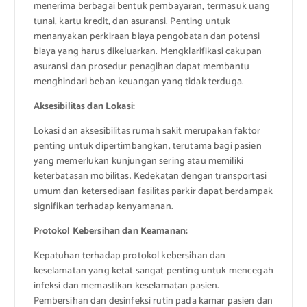
menerima berbagai bentuk pembayaran, termasuk uang
tunai, kartu kredit, dan asuransi. Penting untuk
menanyakan perkiraan biaya pengobatan dan potensi
biaya yang harus dikeluarkan. Mengklarifikasi cakupan
asuransi dan prosedur penagihan dapat membantu
menghindari beban keuangan yang tidak terduga.
Aksesibilitas dan Lokasi:
Lokasi dan aksesibilitas rumah sakit merupakan faktor
penting untuk dipertimbangkan, terutama bagi pasien
yang memerlukan kunjungan sering atau memiliki
keterbatasan mobilitas. Kedekatan dengan transportasi
umum dan ketersediaan fasilitas parkir dapat berdampak
signifikan terhadap kenyamanan.
Protokol Kebersihan dan Keamanan:
Kepatuhan terhadap protokol kebersihan dan
keselamatan yang ketat sangat penting untuk mencegah
infeksi dan memastikan keselamatan pasien.
Pembersihan dan desinfeksi rutin pada kamar pasien dan