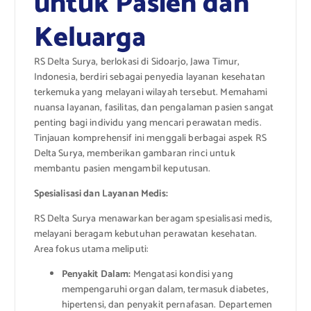
untuk Pasien dan
Keluarga
RS Delta Surya, berlokasi di Sidoarjo, Jawa Timur,
Indonesia, berdiri sebagai penyedia layanan kesehatan
terkemuka yang melayani wilayah tersebut. Memahami
nuansa layanan, fasilitas, dan pengalaman pasien sangat
penting bagi individu yang mencari perawatan medis.
Tinjauan komprehensif ini menggali berbagai aspek RS
Delta Surya, memberikan gambaran rinci untuk
membantu pasien mengambil keputusan.
Spesialisasi dan Layanan Medis:
RS Delta Surya menawarkan beragam spesialisasi medis,
melayani beragam kebutuhan perawatan kesehatan.
Area fokus utama meliputi:
Penyakit Dalam:
Mengatasi kondisi yang
mempengaruhi organ dalam, termasuk diabetes,
hipertensi, dan penyakit pernafasan. Departemen