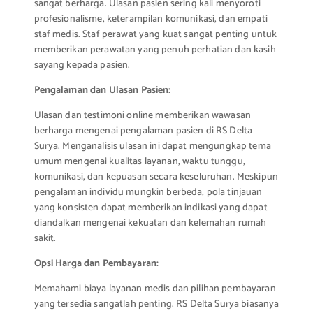
sangat berharga. Ulasan pasien sering kali menyoroti
profesionalisme, keterampilan komunikasi, dan empati
staf medis. Staf perawat yang kuat sangat penting untuk
memberikan perawatan yang penuh perhatian dan kasih
sayang kepada pasien.
Pengalaman dan Ulasan Pasien:
Ulasan dan testimoni online memberikan wawasan
berharga mengenai pengalaman pasien di RS Delta
Surya. Menganalisis ulasan ini dapat mengungkap tema
umum mengenai kualitas layanan, waktu tunggu,
komunikasi, dan kepuasan secara keseluruhan. Meskipun
pengalaman individu mungkin berbeda, pola tinjauan
yang konsisten dapat memberikan indikasi yang dapat
diandalkan mengenai kekuatan dan kelemahan rumah
sakit.
Opsi Harga dan Pembayaran:
Memahami biaya layanan medis dan pilihan pembayaran
yang tersedia sangatlah penting. RS Delta Surya biasanya