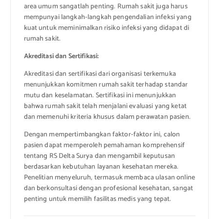
area umum sangatlah penting. Rumah sakit juga harus
mempunyai langkah-langkah pengendalian infeksi yang
kuat untuk meminimalkan risiko infeksi yang didapat di
rumah sakit.
Akreditasi dan Sertifikasi:
Akreditasi dan sertifikasi dari organisasi terkemuka
menunjukkan komitmen rumah sakit terhadap standar
mutu dan keselamatan. Sertifikasi ini menunjukkan
bahwa rumah sakit telah menjalani evaluasi yang ketat
dan memenuhi kriteria khusus dalam perawatan pasien.
Dengan mempertimbangkan faktor-faktor ini, calon
pasien dapat memperoleh pemahaman komprehensif
tentang RS Delta Surya dan mengambil keputusan
berdasarkan kebutuhan layanan kesehatan mereka.
Penelitian menyeluruh, termasuk membaca ulasan online
dan berkonsultasi dengan profesional kesehatan, sangat
penting untuk memilih fasilitas medis yang tepat.