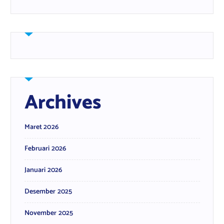
Archives
Maret 2026
Februari 2026
Januari 2026
Desember 2025
November 2025