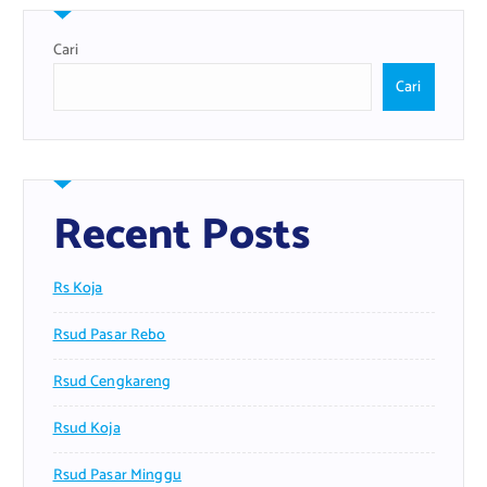
Cari
Cari
Recent Posts
Rs Koja
Rsud Pasar Rebo
Rsud Cengkareng
Rsud Koja
Rsud Pasar Minggu