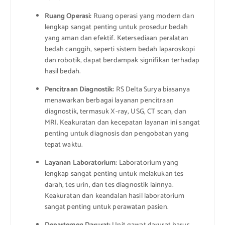
Ruang Operasi:
Ruang operasi yang modern dan
lengkap sangat penting untuk prosedur bedah
yang aman dan efektif. Ketersediaan peralatan
bedah canggih, seperti sistem bedah laparoskopi
dan robotik, dapat berdampak signifikan terhadap
hasil bedah.
Pencitraan Diagnostik:
RS Delta Surya biasanya
menawarkan berbagai layanan pencitraan
diagnostik, termasuk X-ray, USG, CT scan, dan
MRI. Keakuratan dan kecepatan layanan ini sangat
penting untuk diagnosis dan pengobatan yang
tepat waktu.
Layanan Laboratorium:
Laboratorium yang
lengkap sangat penting untuk melakukan tes
darah, tes urin, dan tes diagnostik lainnya.
Keakuratan dan keandalan hasil laboratorium
sangat penting untuk perawatan pasien.