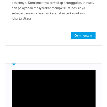
pasiennya. Komitmennya terhadap keunggulan, inovasi,
dan pelayanan masyarakat memperkuat posisinya
sebagai penyedia layanan kesehatan terkemuka di
Jakarta Utara.
Comments 0