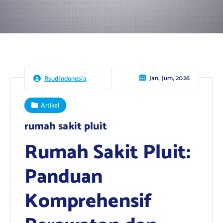
Jan, Jum, 2026
RsudIndonesia
Artikel
rumah sakit pluit
Rumah Sakit Pluit:
Panduan
Komprehensif