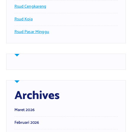
Rsud Cengkareng
Rsud Koja
Rsud Pasar Minggu
Archives
Maret 2026
Februari 2026