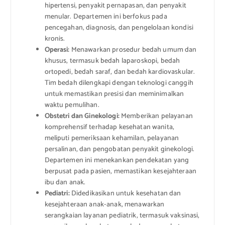
hipertensi, penyakit pernapasan, dan penyakit
menular. Departemen ini berfokus pada
pencegahan, diagnosis, dan pengelolaan kondisi
kronis.
Operasi:
Menawarkan prosedur bedah umum dan
khusus, termasuk bedah laparoskopi, bedah
ortopedi, bedah saraf, dan bedah kardiovaskular.
Tim bedah dilengkapi dengan teknologi canggih
untuk memastikan presisi dan meminimalkan
waktu pemulihan.
Obstetri dan Ginekologi:
Memberikan pelayanan
komprehensif terhadap kesehatan wanita,
meliputi pemeriksaan kehamilan, pelayanan
persalinan, dan pengobatan penyakit ginekologi.
Departemen ini menekankan pendekatan yang
berpusat pada pasien, memastikan kesejahteraan
ibu dan anak.
Pediatri:
Didedikasikan untuk kesehatan dan
kesejahteraan anak-anak, menawarkan
serangkaian layanan pediatrik, termasuk vaksinasi,