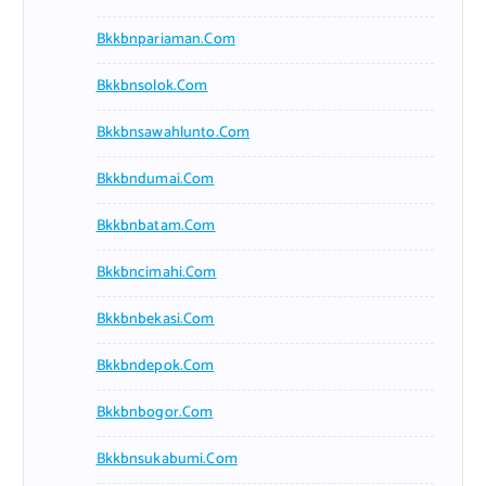
Bkkbnpariaman.com
Bkkbnsolok.com
Bkkbnsawahlunto.com
Bkkbndumai.com
Bkkbnbatam.com
Bkkbncimahi.com
Bkkbnbekasi.com
Bkkbndepok.com
Bkkbnbogor.com
Bkkbnsukabumi.com