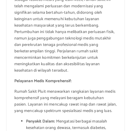
telah mengalami perluasan dan modernisasi yang
signifikan selama bertahun-tahun, didorong oleh
keinginan untuk memenuhi kebutuhan layanan
kesehatan masyarakat yang terus berkembang.
Pertumbuhan ini tidak hanya melibatkan perluasan fisik,
namun juga penggabungan teknologi medis mutakhir
dan perekrutan tenaga profesional medis yang
berketerampilan tinggi. Perjalanan rumah sakit
mencerminkan komitmen berkelanjutan untuk
meningkatkan kualitas dan aksesibilitas layanan
kesehatan di wilayah tersebut.
Pelayanan Medis Komprehensif:
Rumah Sakit Pluit menawarkan rangkaian layanan medis
komprehensif yang melayani beragam kebutuhan
pasien. Layanan ini mencakup rawat inap dan rawat jalan,
yang mencakup spektrum spesialisasi medis yang luas.
Penyakit Dalam:
Mengatasi berbagai masalah
kesehatan orang dewasa, termasuk diabetes,