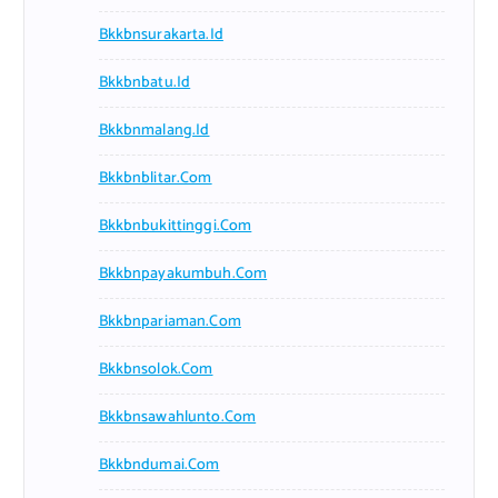
Bkkbnsurakarta.id
Bkkbnbatu.id
Bkkbnmalang.id
Bkkbnblitar.com
Bkkbnbukittinggi.com
Bkkbnpayakumbuh.com
Bkkbnpariaman.com
Bkkbnsolok.com
Bkkbnsawahlunto.com
Bkkbndumai.com