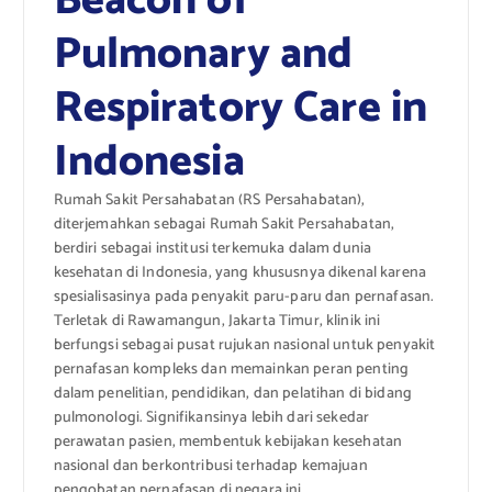
Beacon of
Pulmonary and
Respiratory Care in
Indonesia
Rumah Sakit Persahabatan (RS Persahabatan),
diterjemahkan sebagai Rumah Sakit Persahabatan,
berdiri sebagai institusi terkemuka dalam dunia
kesehatan di Indonesia, yang khususnya dikenal karena
spesialisasinya pada penyakit paru-paru dan pernafasan.
Terletak di Rawamangun, Jakarta Timur, klinik ini
berfungsi sebagai pusat rujukan nasional untuk penyakit
pernafasan kompleks dan memainkan peran penting
dalam penelitian, pendidikan, dan pelatihan di bidang
pulmonologi. Signifikansinya lebih dari sekedar
perawatan pasien, membentuk kebijakan kesehatan
nasional dan berkontribusi terhadap kemajuan
pengobatan pernafasan di negara ini.