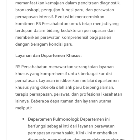
memanfaatkan kemajuan dalam pencitraan diagnostik,
bronkoskopi, pengujian fungsi paru, dan perawatan
pernapasan intensif. Evolusi ini mencerminkan
komitmen RS Persahabatan untuk tetap menjadi yang
terdepan dalam bidang kedokteran pernapasan dan
memberikan perawatan komprehensif bagi pasien
dengan beragam kondisi paru.
Layanan dan Departemen Khusus:
RS Persahabatan menawarkan serangkaian layanan
khusus yang komprehensif untuk berbagai kondisi
pernafasan. Layanan ini diberikan melalui departemen
khusus yang dikelola oleh ahli paru berpengalaman,
terapis pernapasan, perawat, dan profesional kesehatan
lainnya. Beberapa departemen dan layanan utama
meliputi:
Departemen Pulmonologi:
Departemen ini
berfungsi sebagai inti dari layanan perawatan
pernapasan rumah sakit. Klinik ini memberikan