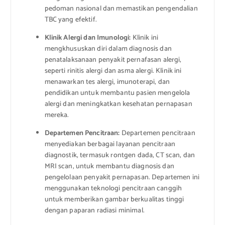
pedoman nasional dan memastikan pengendalian
TBC yang efektif.
Klinik Alergi dan Imunologi:
Klinik ini
mengkhususkan diri dalam diagnosis dan
penatalaksanaan penyakit pernafasan alergi,
seperti rinitis alergi dan asma alergi. Klinik ini
menawarkan tes alergi, imunoterapi, dan
pendidikan untuk membantu pasien mengelola
alergi dan meningkatkan kesehatan pernapasan
mereka.
Departemen Pencitraan:
Departemen pencitraan
menyediakan berbagai layanan pencitraan
diagnostik, termasuk rontgen dada, CT scan, dan
MRI scan, untuk membantu diagnosis dan
pengelolaan penyakit pernapasan. Departemen ini
menggunakan teknologi pencitraan canggih
untuk memberikan gambar berkualitas tinggi
dengan paparan radiasi minimal.