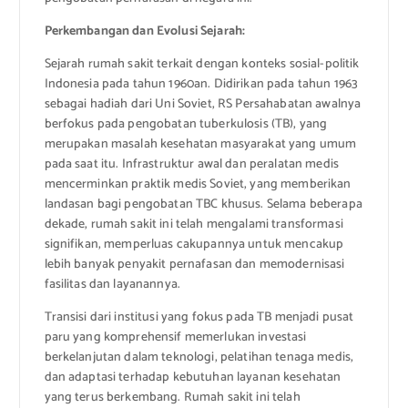
Perkembangan dan Evolusi Sejarah:
Sejarah rumah sakit terkait dengan konteks sosial-politik
Indonesia pada tahun 1960an. Didirikan pada tahun 1963
sebagai hadiah dari Uni Soviet, RS Persahabatan awalnya
berfokus pada pengobatan tuberkulosis (TB), yang
merupakan masalah kesehatan masyarakat yang umum
pada saat itu. Infrastruktur awal dan peralatan medis
mencerminkan praktik medis Soviet, yang memberikan
landasan bagi pengobatan TBC khusus. Selama beberapa
dekade, rumah sakit ini telah mengalami transformasi
signifikan, memperluas cakupannya untuk mencakup
lebih banyak penyakit pernafasan dan memodernisasi
fasilitas dan layanannya.
Transisi dari institusi yang fokus pada TB menjadi pusat
paru yang komprehensif memerlukan investasi
berkelanjutan dalam teknologi, pelatihan tenaga medis,
dan adaptasi terhadap kebutuhan layanan kesehatan
yang terus berkembang. Rumah sakit ini telah