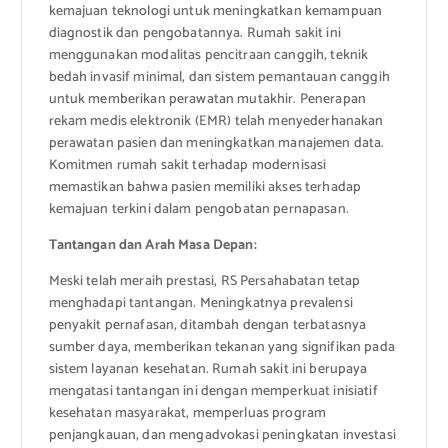
kemajuan teknologi untuk meningkatkan kemampuan
diagnostik dan pengobatannya. Rumah sakit ini
menggunakan modalitas pencitraan canggih, teknik
bedah invasif minimal, dan sistem pemantauan canggih
untuk memberikan perawatan mutakhir. Penerapan
rekam medis elektronik (EMR) telah menyederhanakan
perawatan pasien dan meningkatkan manajemen data.
Komitmen rumah sakit terhadap modernisasi
memastikan bahwa pasien memiliki akses terhadap
kemajuan terkini dalam pengobatan pernapasan.
Tantangan dan Arah Masa Depan:
Meski telah meraih prestasi, RS Persahabatan tetap
menghadapi tantangan. Meningkatnya prevalensi
penyakit pernafasan, ditambah dengan terbatasnya
sumber daya, memberikan tekanan yang signifikan pada
sistem layanan kesehatan. Rumah sakit ini berupaya
mengatasi tantangan ini dengan memperkuat inisiatif
kesehatan masyarakat, memperluas program
penjangkauan, dan mengadvokasi peningkatan investasi