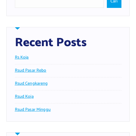
Cari
Recent Posts
Rs Koja
Rsud Pasar Rebo
Rsud Cengkareng
Rsud Koja
Rsud Pasar Minggu