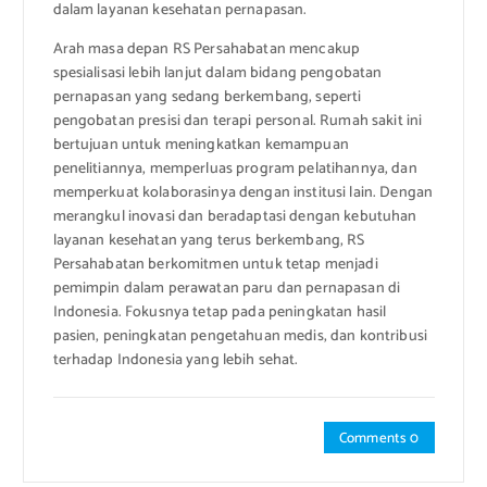
dalam layanan kesehatan pernapasan.
Arah masa depan RS Persahabatan mencakup
spesialisasi lebih lanjut dalam bidang pengobatan
pernapasan yang sedang berkembang, seperti
pengobatan presisi dan terapi personal. Rumah sakit ini
bertujuan untuk meningkatkan kemampuan
penelitiannya, memperluas program pelatihannya, dan
memperkuat kolaborasinya dengan institusi lain. Dengan
merangkul inovasi dan beradaptasi dengan kebutuhan
layanan kesehatan yang terus berkembang, RS
Persahabatan berkomitmen untuk tetap menjadi
pemimpin dalam perawatan paru dan pernapasan di
Indonesia. Fokusnya tetap pada peningkatan hasil
pasien, peningkatan pengetahuan medis, dan kontribusi
terhadap Indonesia yang lebih sehat.
Comments 0