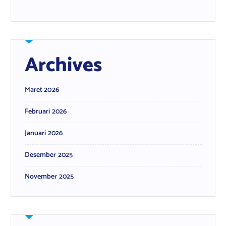
Archives
Maret 2026
Februari 2026
Januari 2026
Desember 2025
November 2025