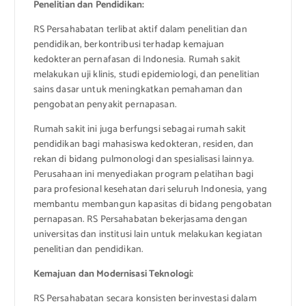
Penelitian dan Pendidikan:
RS Persahabatan terlibat aktif dalam penelitian dan
pendidikan, berkontribusi terhadap kemajuan
kedokteran pernafasan di Indonesia. Rumah sakit
melakukan uji klinis, studi epidemiologi, dan penelitian
sains dasar untuk meningkatkan pemahaman dan
pengobatan penyakit pernapasan.
Rumah sakit ini juga berfungsi sebagai rumah sakit
pendidikan bagi mahasiswa kedokteran, residen, dan
rekan di bidang pulmonologi dan spesialisasi lainnya.
Perusahaan ini menyediakan program pelatihan bagi
para profesional kesehatan dari seluruh Indonesia, yang
membantu membangun kapasitas di bidang pengobatan
pernapasan. RS Persahabatan bekerjasama dengan
universitas dan institusi lain untuk melakukan kegiatan
penelitian dan pendidikan.
Kemajuan dan Modernisasi Teknologi:
RS Persahabatan secara konsisten berinvestasi dalam