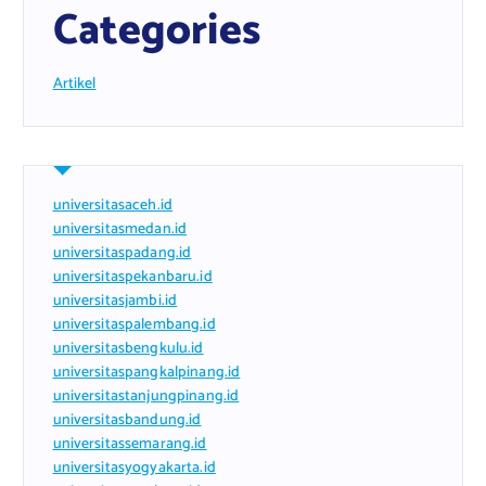
Categories
Artikel
universitasaceh.id
universitasmedan.id
universitaspadang.id
universitaspekanbaru.id
universitasjambi.id
universitaspalembang.id
universitasbengkulu.id
universitaspangkalpinang.id
universitastanjungpinang.id
universitasbandung.id
universitassemarang.id
universitasyogyakarta.id