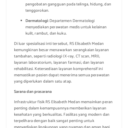
pengobatan gangguan pada telinga, hidung, dan
tenggorokan.
Dermatologi:
Departemen Dermatologi
menyediakan perawatan medis untuk kelainan
kulit, rambut, dan kuku.
Di luar spesialisasi inti tersebut, RS Elisabeth Medan
kemungkinan besar menawarkan serangkaian layanan
tambahan, seperti radiologi (X-ray, CT scan, MRI),
layanan laboratorium, layanan farmasi, dan layanan
rehabilitasi. Ketersediaan layanan komprehensif ini
memastikan pasien dapat menerima semua perawatan
yang diperlukan dalam satu atap.
Sarana dan prasarana
Infrastruktur fisik RS Elisabeth Medan memainkan peran
penting dalam kemampuannya memberikan layanan
kesehatan yang berkualitas. Fasilitas yang modern dan
terpelihara dengan baik sangat penting untuk
menyediakan lingkungan yang nyaman dan aman bagi