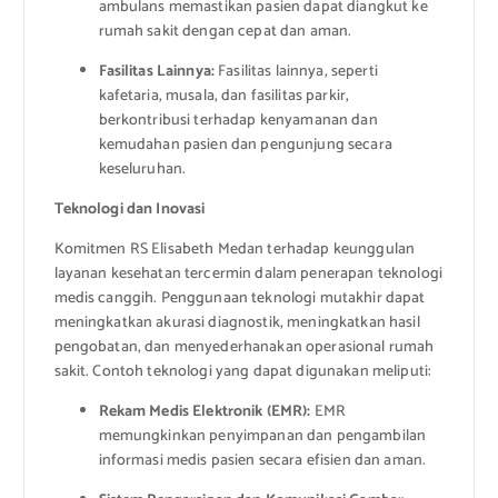
ambulans memastikan pasien dapat diangkut ke
rumah sakit dengan cepat dan aman.
Fasilitas Lainnya:
Fasilitas lainnya, seperti
kafetaria, musala, dan fasilitas parkir,
berkontribusi terhadap kenyamanan dan
kemudahan pasien dan pengunjung secara
keseluruhan.
Teknologi dan Inovasi
Komitmen RS Elisabeth Medan terhadap keunggulan
layanan kesehatan tercermin dalam penerapan teknologi
medis canggih. Penggunaan teknologi mutakhir dapat
meningkatkan akurasi diagnostik, meningkatkan hasil
pengobatan, dan menyederhanakan operasional rumah
sakit. Contoh teknologi yang dapat digunakan meliputi:
Rekam Medis Elektronik (EMR):
EMR
memungkinkan penyimpanan dan pengambilan
informasi medis pasien secara efisien dan aman.