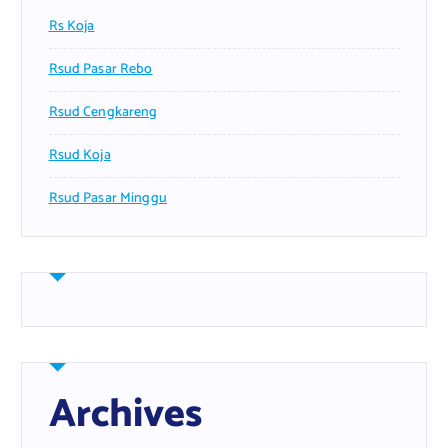
Rs Koja
Rsud Pasar Rebo
Rsud Cengkareng
Rsud Koja
Rsud Pasar Minggu
Archives