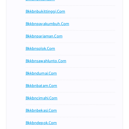
Bkkbnbukittinggi.com
Bkkbnpayakumbuh.com
Bkkbnpariaman.com
Bkkbnsolok.com
Bkkbnsawahlunto.com
Bkkbndumai.com
Bkkbnbatam.com
Bkkbncimahi.com
Bkkbnbekasi.com
Bkkbndepok.com