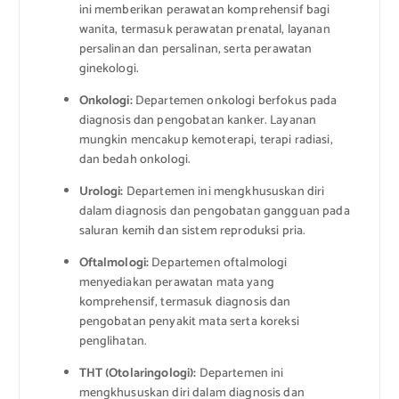
ini memberikan perawatan komprehensif bagi
wanita, termasuk perawatan prenatal, layanan
persalinan dan persalinan, serta perawatan
ginekologi.
Onkologi:
Departemen onkologi berfokus pada
diagnosis dan pengobatan kanker. Layanan
mungkin mencakup kemoterapi, terapi radiasi,
dan bedah onkologi.
Urologi:
Departemen ini mengkhususkan diri
dalam diagnosis dan pengobatan gangguan pada
saluran kemih dan sistem reproduksi pria.
Oftalmologi:
Departemen oftalmologi
menyediakan perawatan mata yang
komprehensif, termasuk diagnosis dan
pengobatan penyakit mata serta koreksi
penglihatan.
THT (Otolaringologi):
Departemen ini
mengkhususkan diri dalam diagnosis dan