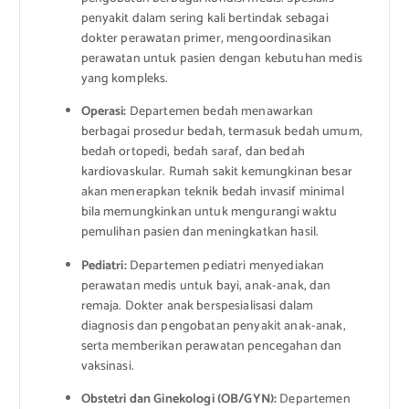
penyakit dalam sering kali bertindak sebagai
dokter perawatan primer, mengoordinasikan
perawatan untuk pasien dengan kebutuhan medis
yang kompleks.
Operasi:
Departemen bedah menawarkan
berbagai prosedur bedah, termasuk bedah umum,
bedah ortopedi, bedah saraf, dan bedah
kardiovaskular. Rumah sakit kemungkinan besar
akan menerapkan teknik bedah invasif minimal
bila memungkinkan untuk mengurangi waktu
pemulihan pasien dan meningkatkan hasil.
Pediatri:
Departemen pediatri menyediakan
perawatan medis untuk bayi, anak-anak, dan
remaja. Dokter anak berspesialisasi dalam
diagnosis dan pengobatan penyakit anak-anak,
serta memberikan perawatan pencegahan dan
vaksinasi.
Obstetri dan Ginekologi (OB/GYN):
Departemen