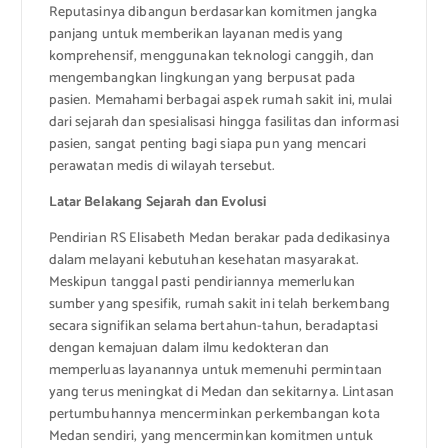
Reputasinya dibangun berdasarkan komitmen jangka
panjang untuk memberikan layanan medis yang
komprehensif, menggunakan teknologi canggih, dan
mengembangkan lingkungan yang berpusat pada
pasien. Memahami berbagai aspek rumah sakit ini, mulai
dari sejarah dan spesialisasi hingga fasilitas dan informasi
pasien, sangat penting bagi siapa pun yang mencari
perawatan medis di wilayah tersebut.
Latar Belakang Sejarah dan Evolusi
Pendirian RS Elisabeth Medan berakar pada dedikasinya
dalam melayani kebutuhan kesehatan masyarakat.
Meskipun tanggal pasti pendiriannya memerlukan
sumber yang spesifik, rumah sakit ini telah berkembang
secara signifikan selama bertahun-tahun, beradaptasi
dengan kemajuan dalam ilmu kedokteran dan
memperluas layanannya untuk memenuhi permintaan
yang terus meningkat di Medan dan sekitarnya. Lintasan
pertumbuhannya mencerminkan perkembangan kota
Medan sendiri, yang mencerminkan komitmen untuk