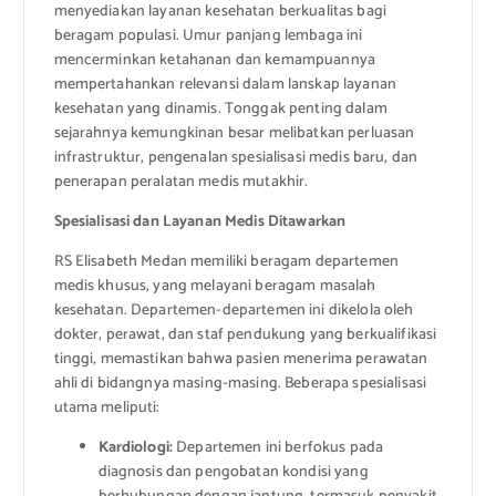
menyediakan layanan kesehatan berkualitas bagi
beragam populasi. Umur panjang lembaga ini
mencerminkan ketahanan dan kemampuannya
mempertahankan relevansi dalam lanskap layanan
kesehatan yang dinamis. Tonggak penting dalam
sejarahnya kemungkinan besar melibatkan perluasan
infrastruktur, pengenalan spesialisasi medis baru, dan
penerapan peralatan medis mutakhir.
Spesialisasi dan Layanan Medis Ditawarkan
RS Elisabeth Medan memiliki beragam departemen
medis khusus, yang melayani beragam masalah
kesehatan. Departemen-departemen ini dikelola oleh
dokter, perawat, dan staf pendukung yang berkualifikasi
tinggi, memastikan bahwa pasien menerima perawatan
ahli di bidangnya masing-masing. Beberapa spesialisasi
utama meliputi:
Kardiologi:
Departemen ini berfokus pada
diagnosis dan pengobatan kondisi yang