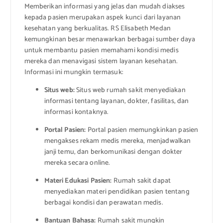
Memberikan informasi yang jelas dan mudah diakses
kepada pasien merupakan aspek kunci dari layanan
kesehatan yang berkualitas. RS Elisabeth Medan
kemungkinan besar menawarkan berbagai sumber daya
untuk membantu pasien memahami kondisi medis
mereka dan menavigasi sistem layanan kesehatan.
Informasi ini mungkin termasuk:
Situs web:
Situs web rumah sakit menyediakan
informasi tentang layanan, dokter, fasilitas, dan
informasi kontaknya.
Portal Pasien:
Portal pasien memungkinkan pasien
mengakses rekam medis mereka, menjadwalkan
janji temu, dan berkomunikasi dengan dokter
mereka secara online.
Materi Edukasi Pasien:
Rumah sakit dapat
menyediakan materi pendidikan pasien tentang
berbagai kondisi dan perawatan medis.
Bantuan Bahasa:
Rumah sakit mungkin