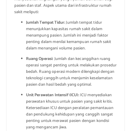
pasien dan staf. Aspek utama dari infrastruktur rumah
sakit meliputi:
Jumlah Tempat Tidur:
Jumlah tempat tidur
menunjukkan kapasitas rumah sakit dalam
menampung pasien. Jumlah ini menjadi faktor
penting dalam menilai kemampuan rumah sakit
dalam menangani volume pasien.
Ruang Operasi:
Jumlah dan kecanggihan ruang
operasi sangat penting untuk melakukan prosedur
bedah. Ruang operasi modern dilengkapi dengan
teknologi canggih untuk menjamin keselamatan
pasien dan hasil bedah yang optimal.
Unit Perawatan Intensif (ICU):
ICU menyediakan
perawatan khusus untuk pasien yang sakit kritis.
Ketersediaan ICU dengan peralatan pemantauan
dan pendukung kehidupan yang canggih sangat
penting untuk merawat pasien dengan kondisi
yang mengancam jiwa.