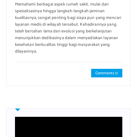
Memahami berbagai aspek rumah sakit, mulai dari
spesialisasinya hingga langkah-langkah jaminan
kualitasnya, sangat penting bagi siapa pun yang mencari
layanan medis di wilayah tersebut. Kehadirannya yang
telah bertahan lama dan evolusi yang berkelanjutan
menunjukkan dedikasinya dalam menyediakan layanan
kesehatan berkualitas tinggi bagi masyarakat yang
dilayaninya.
Comments 0