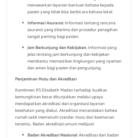
menawarkan layanan bantuan bahasa kepada
pasien yang tidak bisa berbicara bahasa lokal.
Informasi Asuransi:
Informasi tentang rencana
asuransi yang diterima dan prosedur penagihan
sangat penting bagi pasien.
Jam Berkunjung dan Kebijakan:
Informasi yang
jelas tentang jam berkunjung dan kebijakan
membantu memastikan lingkungan yang nyaman
dan aman bagi pasien dan pengunjung.
Penjaminan Mutu dan Akreditasi
Komitmen RS Elisabeth Medan terhadap kualitas
kemungkinan besar ditunjukkan melalui upaya
mendapatkan akreditasi dari organisasi layanan
kesehatan yang diakui. Akreditasi menandakan bahwa
rumah sakit memenuhi standar mutu dan keamanan
tertentu. Badan akreditasi umum meliputi:
Badan Akreditasi Nasional:
Akreditasi dari badan