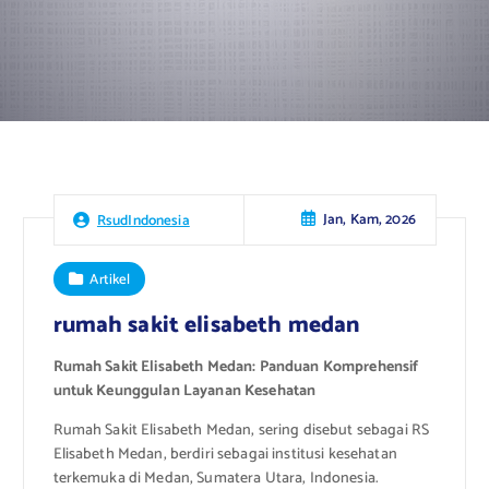
Jan, Kam, 2026
RsudIndonesia
Artikel
rumah sakit elisabeth medan
Rumah Sakit Elisabeth Medan: Panduan Komprehensif
untuk Keunggulan Layanan Kesehatan
Rumah Sakit Elisabeth Medan, sering disebut sebagai RS
Elisabeth Medan, berdiri sebagai institusi kesehatan
terkemuka di Medan, Sumatera Utara, Indonesia.