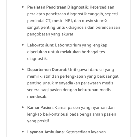
Peralatan Pencitraan Diagnostik:
Ketersediaan
peralatan pencitraan diagnostik canggih, seperti
pemindai CT, mesin MRI, dan mesin sinar-X,
sangat penting untuk diagnosis dan perencanaan
pengobatan yang akurat.
Laboratorium:
Laboratorium yang lengkap
diperlukan untuk melakukan berbagai tes
diagnostik.
Departemen Darurat:
Unit gawat darurat yang
memiliki staf dan perlengkapan yang baik sangat
penting untuk menyediakan perawatan medis
segera bagi pasien dengan kebutuhan medis
mendesak.
Kamar Pasien:
Kamar pasien yang nyaman dan
lengkap berkontribusi pada pengalaman pasien
yang positif.
Layanan Ambulans:
Ketersediaan layanan