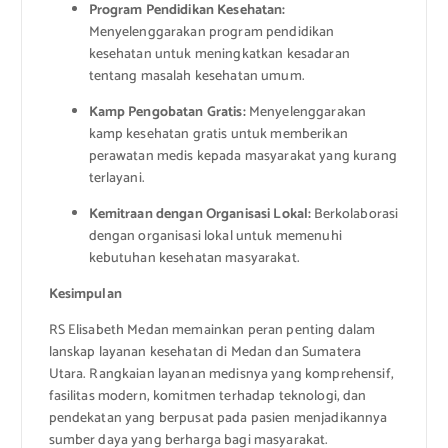
Program Pendidikan Kesehatan:
Menyelenggarakan program pendidikan
kesehatan untuk meningkatkan kesadaran
tentang masalah kesehatan umum.
Kamp Pengobatan Gratis:
Menyelenggarakan
kamp kesehatan gratis untuk memberikan
perawatan medis kepada masyarakat yang kurang
terlayani.
Kemitraan dengan Organisasi Lokal:
Berkolaborasi
dengan organisasi lokal untuk memenuhi
kebutuhan kesehatan masyarakat.
Kesimpulan
RS Elisabeth Medan memainkan peran penting dalam
lanskap layanan kesehatan di Medan dan Sumatera
Utara. Rangkaian layanan medisnya yang komprehensif,
fasilitas modern, komitmen terhadap teknologi, dan
pendekatan yang berpusat pada pasien menjadikannya
sumber daya yang berharga bagi masyarakat.