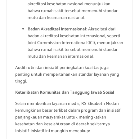
akreditasi kesehatan nasional menunjukkan
bahwa rumah sakit tersebut memenuhi standar
mutu dan keamanan nasional.
Badan Akreditasi Internasional:
Akreditasi dari
badan akreditasi kesehatan internasional, seperti
Joint Commission International (JCI), menunjukkan
bahwa rumah sakit tersebut memenuhi standar
mutu dan keamanan internasional.
Audit rutin dan inisiatif peningkatan kualitas juga
penting untuk mempertahankan standar layanan yang
tinggi.
Keterlibatan Komunitas dan Tanggung Jawab Sosial
Selain memberikan layanan medis, RS Elisabeth Medan
kemungkinan besar terlibat dalam program dan inisiatif
penjangkauan masyarakat untuk meningkatkan
kesehatan dan kesejahteraan di daerah sekitarnya.
Inisiatif-inisiatif ini mungkin mencakup: