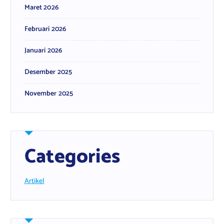
Maret 2026
Februari 2026
Januari 2026
Desember 2025
November 2025
Categories
Artikel