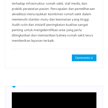
terhadap infrastruktur rumah sakit, staf medis, dan
praktik perawatan pasien. Pencapaian dan pemeliharaan
akreditasi menunjukkan komitmen rumah sakit dalam
memenuhi standar mutu dan keamanan yang tinggi.
Audit rutin dan inisiatif peningkatan kualitas sangat
penting untuk mengidentifikasi area yang perlu
ditingkatkan dan memastikan bahwa rumah sakit terus
memberikan layanan terbaik.
Comments 0