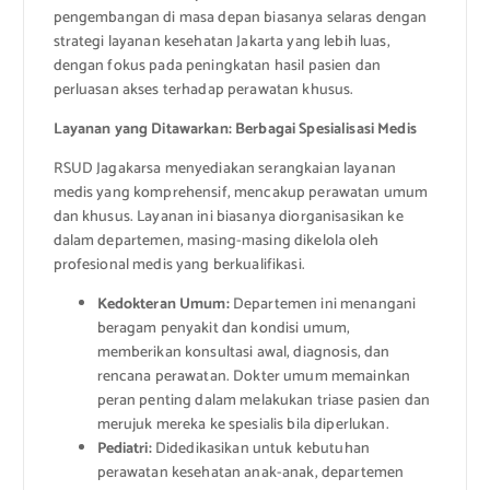
pengembangan di masa depan biasanya selaras dengan
strategi layanan kesehatan Jakarta yang lebih luas,
dengan fokus pada peningkatan hasil pasien dan
perluasan akses terhadap perawatan khusus.
Layanan yang Ditawarkan: Berbagai Spesialisasi Medis
RSUD Jagakarsa menyediakan serangkaian layanan
medis yang komprehensif, mencakup perawatan umum
dan khusus. Layanan ini biasanya diorganisasikan ke
dalam departemen, masing-masing dikelola oleh
profesional medis yang berkualifikasi.
Kedokteran Umum:
Departemen ini menangani
beragam penyakit dan kondisi umum,
memberikan konsultasi awal, diagnosis, dan
rencana perawatan. Dokter umum memainkan
peran penting dalam melakukan triase pasien dan
merujuk mereka ke spesialis bila diperlukan.
Pediatri:
Didedikasikan untuk kebutuhan
perawatan kesehatan anak-anak, departemen