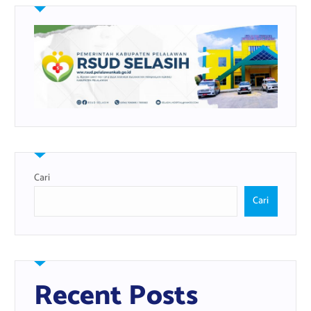
Cari
Cari
Recent Posts