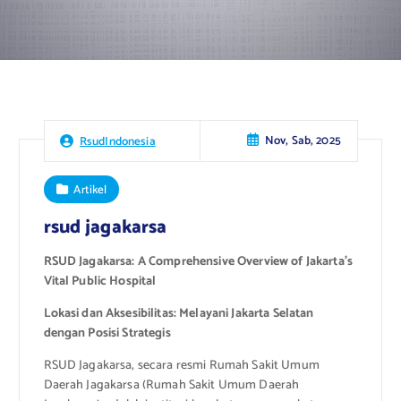
Nov, Sab, 2025
RsudIndonesia
Artikel
rsud jagakarsa
RSUD Jagakarsa: A Comprehensive Overview of Jakarta’s
Vital Public Hospital
Lokasi dan Aksesibilitas: Melayani Jakarta Selatan
dengan Posisi Strategis
RSUD Jagakarsa, secara resmi Rumah Sakit Umum
Daerah Jagakarsa (Rumah Sakit Umum Daerah