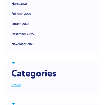
Maret 2026
Februari 2026
Januari 2026
Desember 2025
November 2025
Categories
Artikel