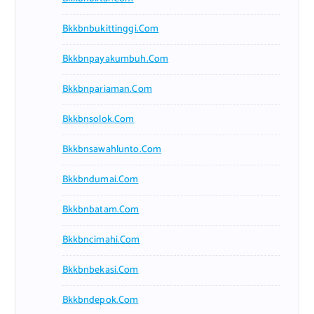
Bkkbnbukittinggi.com
Bkkbnpayakumbuh.com
Bkkbnpariaman.com
Bkkbnsolok.com
Bkkbnsawahlunto.com
Bkkbndumai.com
Bkkbnbatam.com
Bkkbncimahi.com
Bkkbnbekasi.com
Bkkbndepok.com