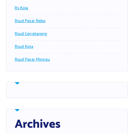
Rs Koja
Rsud Pasar Rebo
Rsud Cengkareng
Rsud Koja
Rsud Pasar Minggu
Archives