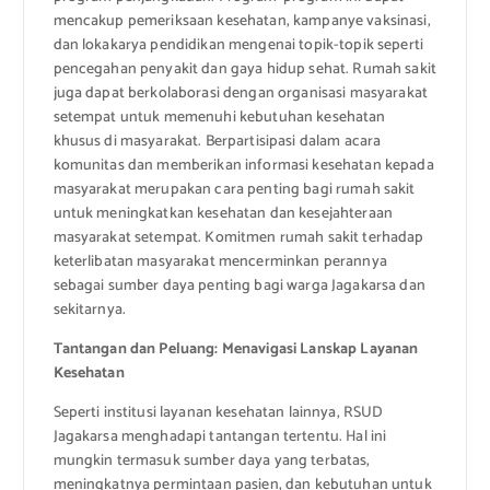
mencakup pemeriksaan kesehatan, kampanye vaksinasi,
dan lokakarya pendidikan mengenai topik-topik seperti
pencegahan penyakit dan gaya hidup sehat. Rumah sakit
juga dapat berkolaborasi dengan organisasi masyarakat
setempat untuk memenuhi kebutuhan kesehatan
khusus di masyarakat. Berpartisipasi dalam acara
komunitas dan memberikan informasi kesehatan kepada
masyarakat merupakan cara penting bagi rumah sakit
untuk meningkatkan kesehatan dan kesejahteraan
masyarakat setempat. Komitmen rumah sakit terhadap
keterlibatan masyarakat mencerminkan perannya
sebagai sumber daya penting bagi warga Jagakarsa dan
sekitarnya.
Tantangan dan Peluang: Menavigasi Lanskap Layanan
Kesehatan
Seperti institusi layanan kesehatan lainnya, RSUD
Jagakarsa menghadapi tantangan tertentu. Hal ini
mungkin termasuk sumber daya yang terbatas,
meningkatnya permintaan pasien, dan kebutuhan untuk