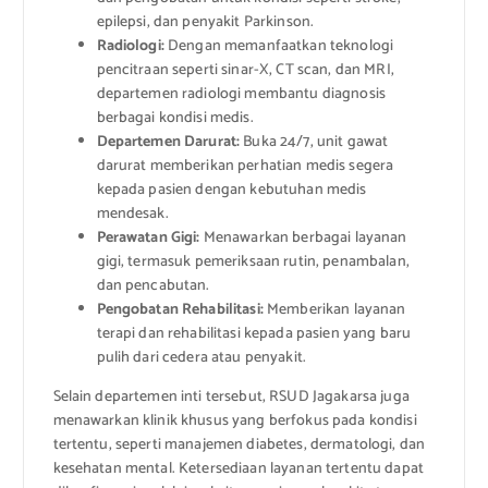
epilepsi, dan penyakit Parkinson.
Radiologi:
Dengan memanfaatkan teknologi
pencitraan seperti sinar-X, CT scan, dan MRI,
departemen radiologi membantu diagnosis
berbagai kondisi medis.
Departemen Darurat:
Buka 24/7, unit gawat
darurat memberikan perhatian medis segera
kepada pasien dengan kebutuhan medis
mendesak.
Perawatan Gigi:
Menawarkan berbagai layanan
gigi, termasuk pemeriksaan rutin, penambalan,
dan pencabutan.
Pengobatan Rehabilitasi:
Memberikan layanan
terapi dan rehabilitasi kepada pasien yang baru
pulih dari cedera atau penyakit.
Selain departemen inti tersebut, RSUD Jagakarsa juga
menawarkan klinik khusus yang berfokus pada kondisi
tertentu, seperti manajemen diabetes, dermatologi, dan
kesehatan mental. Ketersediaan layanan tertentu dapat