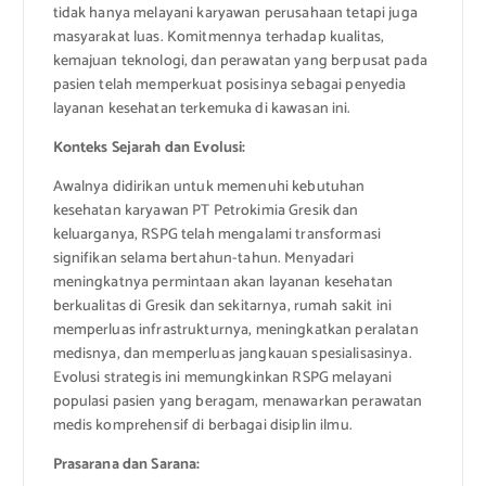
tidak hanya melayani karyawan perusahaan tetapi juga
masyarakat luas. Komitmennya terhadap kualitas,
kemajuan teknologi, dan perawatan yang berpusat pada
pasien telah memperkuat posisinya sebagai penyedia
layanan kesehatan terkemuka di kawasan ini.
Konteks Sejarah dan Evolusi:
Awalnya didirikan untuk memenuhi kebutuhan
kesehatan karyawan PT Petrokimia Gresik dan
keluarganya, RSPG telah mengalami transformasi
signifikan selama bertahun-tahun. Menyadari
meningkatnya permintaan akan layanan kesehatan
berkualitas di Gresik dan sekitarnya, rumah sakit ini
memperluas infrastrukturnya, meningkatkan peralatan
medisnya, dan memperluas jangkauan spesialisasinya.
Evolusi strategis ini memungkinkan RSPG melayani
populasi pasien yang beragam, menawarkan perawatan
medis komprehensif di berbagai disiplin ilmu.
Prasarana dan Sarana: