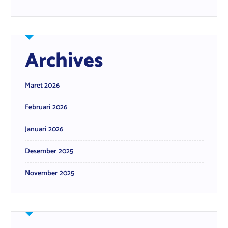
Archives
Maret 2026
Februari 2026
Januari 2026
Desember 2025
November 2025