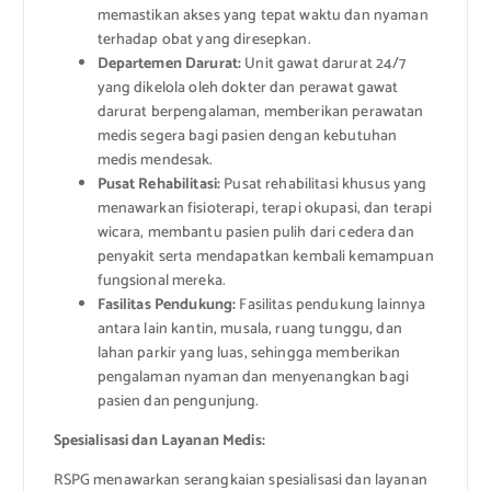
memastikan akses yang tepat waktu dan nyaman
terhadap obat yang diresepkan.
Departemen Darurat:
Unit gawat darurat 24/7
yang dikelola oleh dokter dan perawat gawat
darurat berpengalaman, memberikan perawatan
medis segera bagi pasien dengan kebutuhan
medis mendesak.
Pusat Rehabilitasi:
Pusat rehabilitasi khusus yang
menawarkan fisioterapi, terapi okupasi, dan terapi
wicara, membantu pasien pulih dari cedera dan
penyakit serta mendapatkan kembali kemampuan
fungsional mereka.
Fasilitas Pendukung:
Fasilitas pendukung lainnya
antara lain kantin, musala, ruang tunggu, dan
lahan parkir yang luas, sehingga memberikan
pengalaman nyaman dan menyenangkan bagi
pasien dan pengunjung.
Spesialisasi dan Layanan Medis:
RSPG menawarkan serangkaian spesialisasi dan layanan