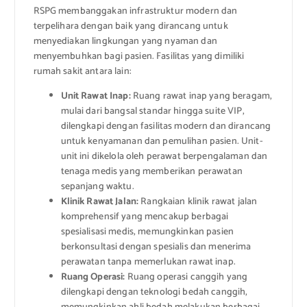
RSPG membanggakan infrastruktur modern dan
terpelihara dengan baik yang dirancang untuk
menyediakan lingkungan yang nyaman dan
menyembuhkan bagi pasien. Fasilitas yang dimiliki
rumah sakit antara lain:
Unit Rawat Inap:
Ruang rawat inap yang beragam,
mulai dari bangsal standar hingga suite VIP,
dilengkapi dengan fasilitas modern dan dirancang
untuk kenyamanan dan pemulihan pasien. Unit-
unit ini dikelola oleh perawat berpengalaman dan
tenaga medis yang memberikan perawatan
sepanjang waktu.
Klinik Rawat Jalan:
Rangkaian klinik rawat jalan
komprehensif yang mencakup berbagai
spesialisasi medis, memungkinkan pasien
berkonsultasi dengan spesialis dan menerima
perawatan tanpa memerlukan rawat inap.
Ruang Operasi:
Ruang operasi canggih yang
dilengkapi dengan teknologi bedah canggih,