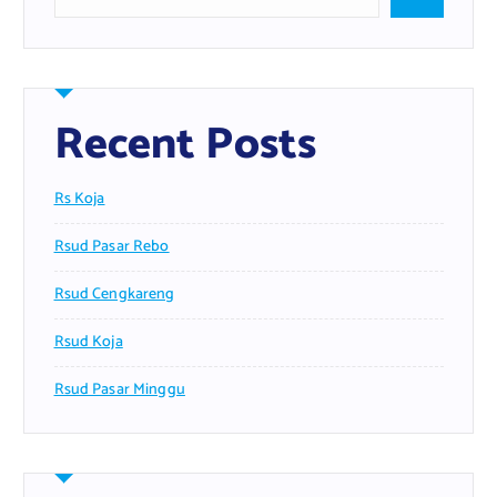
Recent Posts
Rs Koja
Rsud Pasar Rebo
Rsud Cengkareng
Rsud Koja
Rsud Pasar Minggu