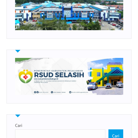
Cari
Cari