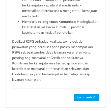
Memberikan pelatihan dan pendidikan
berkelanjutan kepada staf medis untuk
memastikan mereka selalu mengetahui kemajuan
medis terkini.
Memperluas Jangkauan Komunitas:
Meningkatkan
keterlibatan masyarakat melalui promosi
kesehatan dan inisiatif pendidikan.
Dedikasi RSPG terhadap kualitas, teknologi, dan
perawatan yang berpusat pada pasien menempatkan
RSPG sebagai sumber daya layanan kesehatan yang
penting bagi masyarakat Gresik dan sekitarnya.
Komitmen berkelanjutannya terhadap inovasi dan
keterlibatan masyarakat memastikan relevansi dan
kontribusinya yang berkelanjutan terhadap lanskap
layanan kesehatan.
Comments 0