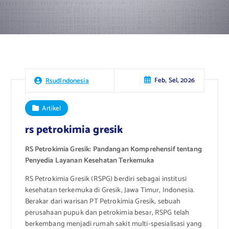
Feb, Sel, 2026
RsudIndonesia
Artikel
rs petrokimia gresik
RS Petrokimia Gresik: Pandangan Komprehensif tentang
Penyedia Layanan Kesehatan Terkemuka
RS Petrokimia Gresik (RSPG) berdiri sebagai institusi
kesehatan terkemuka di Gresik, Jawa Timur, Indonesia.
Berakar dari warisan PT Petrokimia Gresik, sebuah
perusahaan pupuk dan petrokimia besar, RSPG telah
berkembang menjadi rumah sakit multi-spesialisasi yang