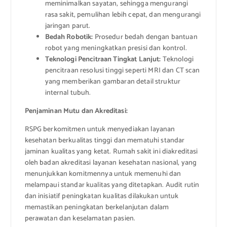
meminimalkan sayatan, sehingga mengurangi
rasa sakit, pemulihan lebih cepat, dan mengurangi
jaringan parut.
Bedah Robotik:
Prosedur bedah dengan bantuan
robot yang meningkatkan presisi dan kontrol.
Teknologi Pencitraan Tingkat Lanjut:
Teknologi
pencitraan resolusi tinggi seperti MRI dan CT scan
yang memberikan gambaran detail struktur
internal tubuh.
Penjaminan Mutu dan Akreditasi:
RSPG berkomitmen untuk menyediakan layanan
kesehatan berkualitas tinggi dan mematuhi standar
jaminan kualitas yang ketat. Rumah sakit ini diakreditasi
oleh badan akreditasi layanan kesehatan nasional, yang
menunjukkan komitmennya untuk memenuhi dan
melampaui standar kualitas yang ditetapkan. Audit rutin
dan inisiatif peningkatan kualitas dilakukan untuk
memastikan peningkatan berkelanjutan dalam
perawatan dan keselamatan pasien.