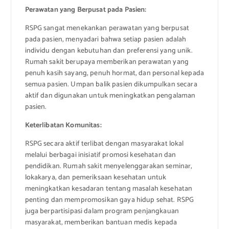
Perawatan yang Berpusat pada Pasien:
RSPG sangat menekankan perawatan yang berpusat
pada pasien, menyadari bahwa setiap pasien adalah
individu dengan kebutuhan dan preferensi yang unik.
Rumah sakit berupaya memberikan perawatan yang
penuh kasih sayang, penuh hormat, dan personal kepada
semua pasien. Umpan balik pasien dikumpulkan secara
aktif dan digunakan untuk meningkatkan pengalaman
pasien.
Keterlibatan Komunitas:
RSPG secara aktif terlibat dengan masyarakat lokal
melalui berbagai inisiatif promosi kesehatan dan
pendidikan. Rumah sakit menyelenggarakan seminar,
lokakarya, dan pemeriksaan kesehatan untuk
meningkatkan kesadaran tentang masalah kesehatan
penting dan mempromosikan gaya hidup sehat. RSPG
juga berpartisipasi dalam program penjangkauan
masyarakat, memberikan bantuan medis kepada