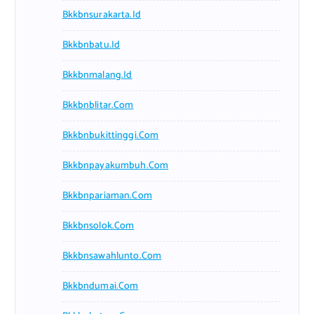
Bkkbnsurakarta.id
Bkkbnbatu.id
Bkkbnmalang.id
Bkkbnblitar.com
Bkkbnbukittinggi.com
Bkkbnpayakumbuh.com
Bkkbnpariaman.com
Bkkbnsolok.com
Bkkbnsawahlunto.com
Bkkbndumai.com