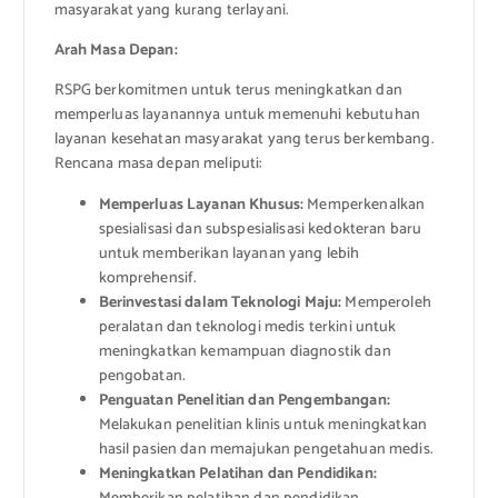
masyarakat yang kurang terlayani.
Arah Masa Depan:
RSPG berkomitmen untuk terus meningkatkan dan
memperluas layanannya untuk memenuhi kebutuhan
layanan kesehatan masyarakat yang terus berkembang.
Rencana masa depan meliputi:
Memperluas Layanan Khusus:
Memperkenalkan
spesialisasi dan subspesialisasi kedokteran baru
untuk memberikan layanan yang lebih
komprehensif.
Berinvestasi dalam Teknologi Maju:
Memperoleh
peralatan dan teknologi medis terkini untuk
meningkatkan kemampuan diagnostik dan
pengobatan.
Penguatan Penelitian dan Pengembangan:
Melakukan penelitian klinis untuk meningkatkan
hasil pasien dan memajukan pengetahuan medis.
Meningkatkan Pelatihan dan Pendidikan: