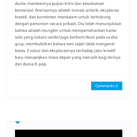
dunia, memberinya pujian kritis dan kesuksesan
komersial. Warisannya adalah inovasi artistik, eksplorasi
kreatif, dan komitmen mendalam untuk terhubung
dengan penonton secara pribadi. Dia telah menunjukkan
bahwa adalah mungkin untuk mempertahankan karier
solo yang sukses sambil juga berkontribusi pada usaha
grup, membuktikan bahwa seni sejati tidak mengenal
batas. Evolusi dan eksplorasinya terhadap jalur kreatif
baru menjanjikan masa depan yang menarik bagi dirinya
dan dunia K-pop.
Comments 0