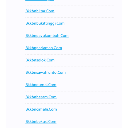
Bkkbnblitar.com
Bkkbnbukittinggi.com
Bkkbnpayakumbuh.com
Bkkbnpariaman.com
Bkkbnsolok.com
Bkkbnsawahlunto.com
Bkkbndumai.com
Bkkbnbatam.com
Bkkbncimahi.com
Bkkbnbekasi.com