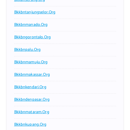
Bkkbntanjungselor.org
Bkkbnmanado.org
Bkkbngorontalo.org
Bkkbnpalu.org
Bkkbnmamuju.org
Bkkbnmakassar.org
Bkkbnkendari.org
Bkkbndenpasar.org
Bkkbnmataram.org
Bkkbnkupang.org