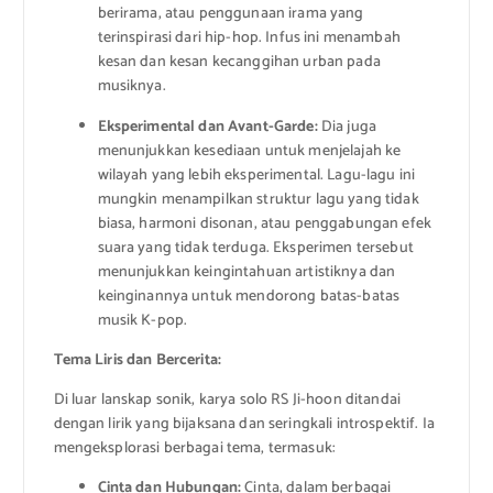
berirama, atau penggunaan irama yang
terinspirasi dari hip-hop. Infus ini menambah
kesan dan kesan kecanggihan urban pada
musiknya.
Eksperimental dan Avant-Garde:
Dia juga
menunjukkan kesediaan untuk menjelajah ke
wilayah yang lebih eksperimental. Lagu-lagu ini
mungkin menampilkan struktur lagu yang tidak
biasa, harmoni disonan, atau penggabungan efek
suara yang tidak terduga. Eksperimen tersebut
menunjukkan keingintahuan artistiknya dan
keinginannya untuk mendorong batas-batas
musik K-pop.
Tema Liris dan Bercerita:
Di luar lanskap sonik, karya solo RS Ji-hoon ditandai
dengan lirik yang bijaksana dan seringkali introspektif. Ia
mengeksplorasi berbagai tema, termasuk:
Cinta dan Hubungan:
Cinta, dalam berbagai