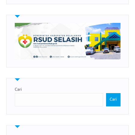
Cari
Cari