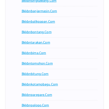
Bkkbnsingkawang.com
Bkkbnbanjarmasin.com
Bkkbnbalikpapan.com
Bkkbnbontang.com
Bkkbntarakan.com
Bkkbnbima.com
Bkkbntomohon.com
Bkkbnbitung.com
Bkkbnkotamobagu.com
Bkkbnparepare.com
Bkkbnpalopo.com