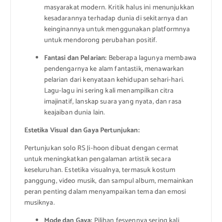
masyarakat modern. Kritik halus ini menunjukkan
kesadarannya terhadap dunia di sekitarnya dan
keinginannya untuk menggunakan platformnya
untuk mendorong perubahan positif.
Fantasi dan Pelarian:
Beberapa lagunya membawa
pendengarnya ke alam fantastik, menawarkan
pelarian dari kenyataan kehidupan sehari-hari.
Lagu-lagu ini sering kali menampilkan citra
imajinatif, lanskap suara yang nyata, dan rasa
keajaiban dunia lain.
Estetika Visual dan Gaya Pertunjukan:
Pertunjukan solo RS Ji-hoon dibuat dengan cermat
untuk meningkatkan pengalaman artistik secara
keseluruhan. Estetika visualnya, termasuk kostum
panggung, video musik, dan sampul album, memainkan
peran penting dalam menyampaikan tema dan emosi
musiknya.
Mode dan Gaya:
Pilihan fesyennya sering kali