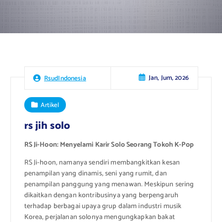
Jan, Jum, 2026
RsudIndonesia
Artikel
rs jih solo
RS Ji-Hoon: Menyelami Karir Solo Seorang Tokoh K-Pop
RS Ji-hoon, namanya sendiri membangkitkan kesan
penampilan yang dinamis, seni yang rumit, dan
penampilan panggung yang menawan. Meskipun sering
dikaitkan dengan kontribusinya yang berpengaruh
terhadap berbagai upaya grup dalam industri musik
Korea, perjalanan solonya mengungkapkan bakat