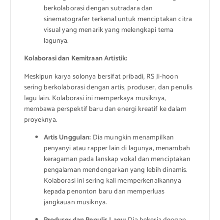
berkolaborasi dengan sutradara dan
sinematografer terkenal untuk menciptakan citra
visual yang menarik yang melengkapi tema
lagunya.
Kolaborasi dan Kemitraan Artistik:
Meskipun karya solonya bersifat pribadi, RS Ji-hoon
sering berkolaborasi dengan artis, produser, dan penulis
lagu lain. Kolaborasi ini memperkaya musiknya,
membawa perspektif baru dan energi kreatif ke dalam
proyeknya.
Artis Unggulan:
Dia mungkin menampilkan
penyanyi atau rapper lain di lagunya, menambah
keragaman pada lanskap vokal dan menciptakan
pengalaman mendengarkan yang lebih dinamis.
Kolaborasi ini sering kali memperkenalkannya
kepada penonton baru dan memperluas
jangkauan musiknya.