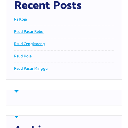
Recent Posts
Rs Koja
Rsud Pasar Rebo
Rsud Cengkareng
Rsud Koja
Rsud Pasar Minggu