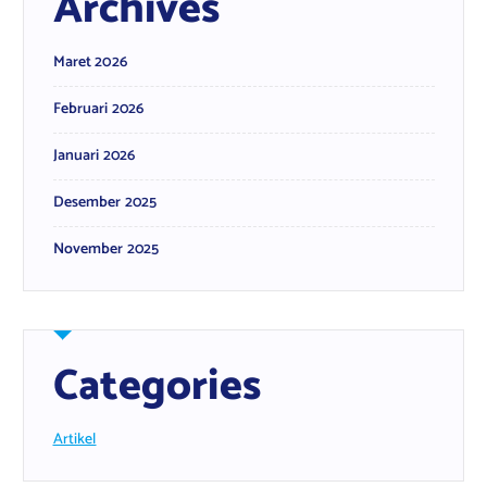
Archives
Maret 2026
Februari 2026
Januari 2026
Desember 2025
November 2025
Categories
Artikel