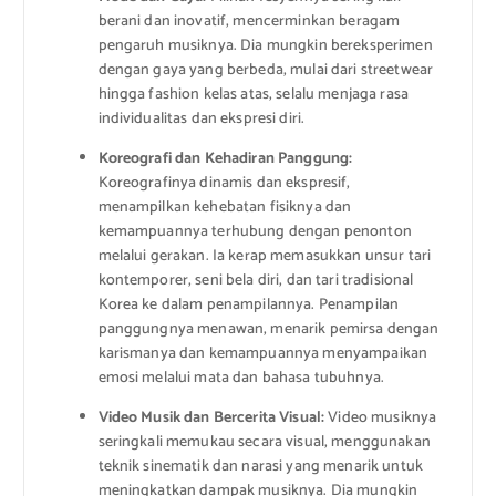
berani dan inovatif, mencerminkan beragam
pengaruh musiknya. Dia mungkin bereksperimen
dengan gaya yang berbeda, mulai dari streetwear
hingga fashion kelas atas, selalu menjaga rasa
individualitas dan ekspresi diri.
Koreografi dan Kehadiran Panggung:
Koreografinya dinamis dan ekspresif,
menampilkan kehebatan fisiknya dan
kemampuannya terhubung dengan penonton
melalui gerakan. Ia kerap memasukkan unsur tari
kontemporer, seni bela diri, dan tari tradisional
Korea ke dalam penampilannya. Penampilan
panggungnya menawan, menarik pemirsa dengan
karismanya dan kemampuannya menyampaikan
emosi melalui mata dan bahasa tubuhnya.
Video Musik dan Bercerita Visual:
Video musiknya
seringkali memukau secara visual, menggunakan
teknik sinematik dan narasi yang menarik untuk
meningkatkan dampak musiknya. Dia mungkin