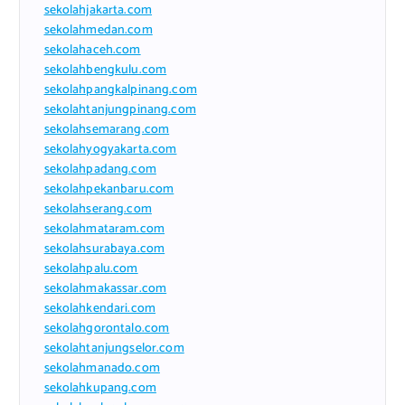
sekolahjakarta.com
sekolahmedan.com
sekolahaceh.com
sekolahbengkulu.com
sekolahpangkalpinang.com
sekolahtanjungpinang.com
sekolahsemarang.com
sekolahyogyakarta.com
sekolahpadang.com
sekolahpekanbaru.com
sekolahserang.com
sekolahmataram.com
sekolahsurabaya.com
sekolahpalu.com
sekolahmakassar.com
sekolahkendari.com
sekolahgorontalo.com
sekolahtanjungselor.com
sekolahmanado.com
sekolahkupang.com