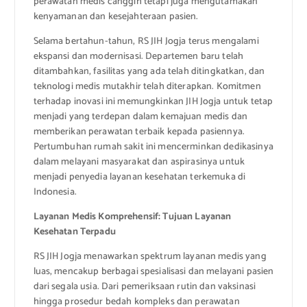
perawatan medis canggih tetapi juga mengutamakan
kenyamanan dan kesejahteraan pasien.
Selama bertahun-tahun, RS JIH Jogja terus mengalami
ekspansi dan modernisasi. Departemen baru telah
ditambahkan, fasilitas yang ada telah ditingkatkan, dan
teknologi medis mutakhir telah diterapkan. Komitmen
terhadap inovasi ini memungkinkan JIH Jogja untuk tetap
menjadi yang terdepan dalam kemajuan medis dan
memberikan perawatan terbaik kepada pasiennya.
Pertumbuhan rumah sakit ini mencerminkan dedikasinya
dalam melayani masyarakat dan aspirasinya untuk
menjadi penyedia layanan kesehatan terkemuka di
Indonesia.
Layanan Medis Komprehensif: Tujuan Layanan
Kesehatan Terpadu
RS JIH Jogja menawarkan spektrum layanan medis yang
luas, mencakup berbagai spesialisasi dan melayani pasien
dari segala usia. Dari pemeriksaan rutin dan vaksinasi
hingga prosedur bedah kompleks dan perawatan