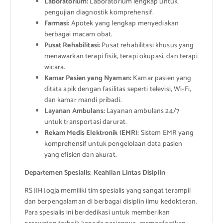
Laboratorium:
Laboratorium lengkap untuk
pengujian diagnostik komprehensif.
Farmasi:
Apotek yang lengkap menyediakan
berbagai macam obat.
Pusat Rehabilitasi:
Pusat rehabilitasi khusus yang
menawarkan terapi fisik, terapi okupasi, dan terapi
wicara.
Kamar Pasien yang Nyaman:
Kamar pasien yang
ditata apik dengan fasilitas seperti televisi, Wi-Fi,
dan kamar mandi pribadi.
Layanan Ambulans:
Layanan ambulans 24/7
untuk transportasi darurat.
Rekam Medis Elektronik (EMR):
Sistem EMR yang
komprehensif untuk pengelolaan data pasien
yang efisien dan akurat.
Departemen Spesialis: Keahlian Lintas Disiplin
RS JIH Jogja memiliki tim spesialis yang sangat terampil
dan berpengalaman di berbagai disiplin ilmu kedokteran.
Para spesialis ini berdedikasi untuk memberikan