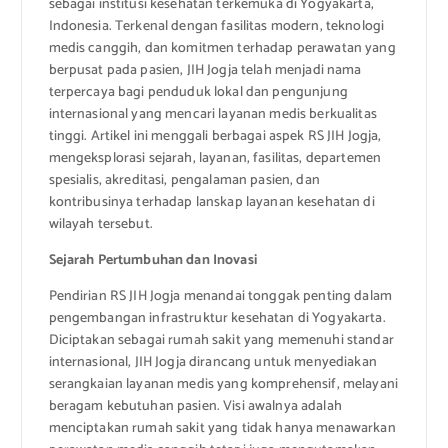
sebagai institusi kesehatan terkemuka di Yogyakarta,
Indonesia. Terkenal dengan fasilitas modern, teknologi
medis canggih, dan komitmen terhadap perawatan yang
berpusat pada pasien, JIH Jogja telah menjadi nama
terpercaya bagi penduduk lokal dan pengunjung
internasional yang mencari layanan medis berkualitas
tinggi. Artikel ini menggali berbagai aspek RS JIH Jogja,
mengeksplorasi sejarah, layanan, fasilitas, departemen
spesialis, akreditasi, pengalaman pasien, dan
kontribusinya terhadap lanskap layanan kesehatan di
wilayah tersebut.
Sejarah Pertumbuhan dan Inovasi
Pendirian RS JIH Jogja menandai tonggak penting dalam
pengembangan infrastruktur kesehatan di Yogyakarta.
Diciptakan sebagai rumah sakit yang memenuhi standar
internasional, JIH Jogja dirancang untuk menyediakan
serangkaian layanan medis yang komprehensif, melayani
beragam kebutuhan pasien. Visi awalnya adalah
menciptakan rumah sakit yang tidak hanya menawarkan