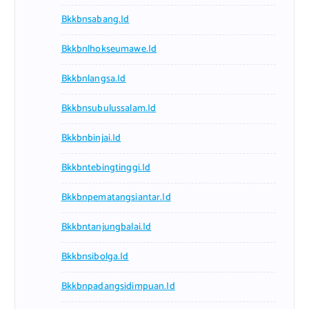
Bkkbnsabang.id
Bkkbnlhokseumawe.id
Bkkbnlangsa.id
Bkkbnsubulussalam.id
Bkkbnbinjai.id
Bkkbntebingtinggi.id
Bkkbnpematangsiantar.id
Bkkbntanjungbalai.id
Bkkbnsibolga.id
Bkkbnpadangsidimpuan.id