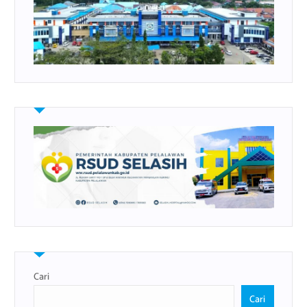
Cari
Cari