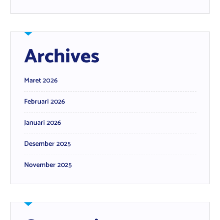
Archives
Maret 2026
Februari 2026
Januari 2026
Desember 2025
November 2025