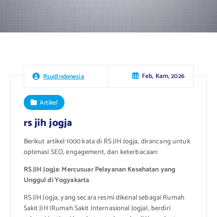
Feb, Kam, 2026
RsudIndonesia
Artikel
rs jih jogja
Berikut artikel 1000 kata di RS JIH Jogja, dirancang untuk
optimasi SEO, engagement, dan keterbacaan:
RS JIH Jogja: Mercusuar Pelayanan Kesehatan yang
Unggul di Yogyakarta
RS JIH Jogja, yang secara resmi dikenal sebagai Rumah
Sakit JIH (Rumah Sakit Internasional Jogja), berdiri