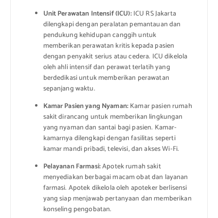
Unit Perawatan Intensif (ICU):
ICU RS Jakarta
dilengkapi dengan peralatan pemantauan dan
pendukung kehidupan canggih untuk
memberikan perawatan kritis kepada pasien
dengan penyakit serius atau cedera. ICU dikelola
oleh ahli intensif dan perawat terlatih yang
berdedikasi untuk memberikan perawatan
sepanjang waktu.
Kamar Pasien yang Nyaman:
Kamar pasien rumah
sakit dirancang untuk memberikan lingkungan
yang nyaman dan santai bagi pasien. Kamar-
kamarnya dilengkapi dengan fasilitas seperti
kamar mandi pribadi, televisi, dan akses Wi-Fi.
Pelayanan Farmasi:
Apotek rumah sakit
menyediakan berbagai macam obat dan layanan
farmasi. Apotek dikelola oleh apoteker berlisensi
yang siap menjawab pertanyaan dan memberikan
konseling pengobatan.