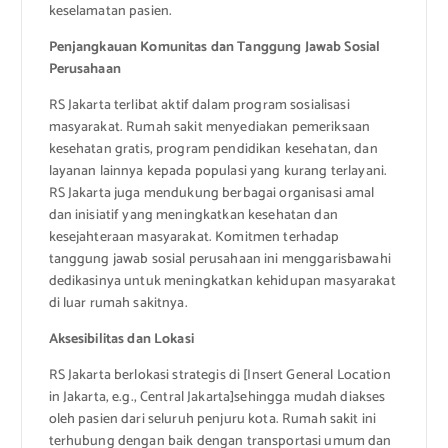
keselamatan pasien.
Penjangkauan Komunitas dan Tanggung Jawab Sosial
Perusahaan
RS Jakarta terlibat aktif dalam program sosialisasi
masyarakat. Rumah sakit menyediakan pemeriksaan
kesehatan gratis, program pendidikan kesehatan, dan
layanan lainnya kepada populasi yang kurang terlayani.
RS Jakarta juga mendukung berbagai organisasi amal
dan inisiatif yang meningkatkan kesehatan dan
kesejahteraan masyarakat. Komitmen terhadap
tanggung jawab sosial perusahaan ini menggarisbawahi
dedikasinya untuk meningkatkan kehidupan masyarakat
di luar rumah sakitnya.
Aksesibilitas dan Lokasi
RS Jakarta berlokasi strategis di [Insert General Location
in Jakarta, e.g., Central Jakarta]sehingga mudah diakses
oleh pasien dari seluruh penjuru kota. Rumah sakit ini
terhubung dengan baik dengan transportasi umum dan