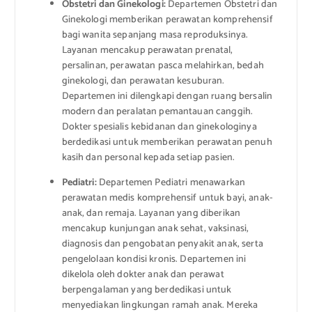
Obstetri dan Ginekologi:
Departemen Obstetri dan
Ginekologi memberikan perawatan komprehensif
bagi wanita sepanjang masa reproduksinya.
Layanan mencakup perawatan prenatal,
persalinan, perawatan pasca melahirkan, bedah
ginekologi, dan perawatan kesuburan.
Departemen ini dilengkapi dengan ruang bersalin
modern dan peralatan pemantauan canggih.
Dokter spesialis kebidanan dan ginekologinya
berdedikasi untuk memberikan perawatan penuh
kasih dan personal kepada setiap pasien.
Pediatri:
Departemen Pediatri menawarkan
perawatan medis komprehensif untuk bayi, anak-
anak, dan remaja. Layanan yang diberikan
mencakup kunjungan anak sehat, vaksinasi,
diagnosis dan pengobatan penyakit anak, serta
pengelolaan kondisi kronis. Departemen ini
dikelola oleh dokter anak dan perawat
berpengalaman yang berdedikasi untuk
menyediakan lingkungan ramah anak. Mereka