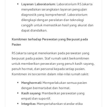
Layanan Laboratorium:
Laboratorium RS Jakarta
menyediakan serangkaian layanan pengujian
diagnostik yang komprehensif. Laboratorium
dilengkapi dengan peralatan dan teknologi
canggih untuk memastikan hasil yang akurat dan
dapat diandalkan.
Komitmen terhadap Perawatan yang Berpusat pada
Pasien
RS Jakarta sangat menekankan pada perawatan yang
berpusat pada pasien. Staf rumah sakit berkomitmen
untuk memberikan perawatan yang penuh kasih sayang,
penuh hormat, dan personal kepada setiap pasien.
Komitmen ini tercermin dalam nilai-nilai rumah sakit:
Menghormati:
Memperlakukan semua pasien
dengan bermartabat dan hormat.
Kasih sayang:
Memberikan perawatan yang
empati dan suportif.
Integritas:
Mempertahankan standar etika