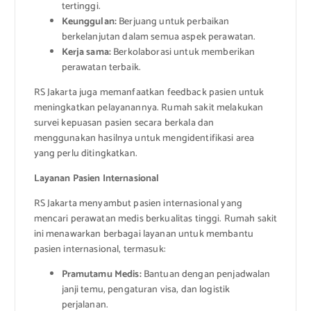
tertinggi.
Keunggulan:
Berjuang untuk perbaikan
berkelanjutan dalam semua aspek perawatan.
Kerja sama:
Berkolaborasi untuk memberikan
perawatan terbaik.
RS Jakarta juga memanfaatkan feedback pasien untuk
meningkatkan pelayanannya. Rumah sakit melakukan
survei kepuasan pasien secara berkala dan
menggunakan hasilnya untuk mengidentifikasi area
yang perlu ditingkatkan.
Layanan Pasien Internasional
RS Jakarta menyambut pasien internasional yang
mencari perawatan medis berkualitas tinggi. Rumah sakit
ini menawarkan berbagai layanan untuk membantu
pasien internasional, termasuk:
Pramutamu Medis:
Bantuan dengan penjadwalan
janji temu, pengaturan visa, dan logistik
perjalanan.