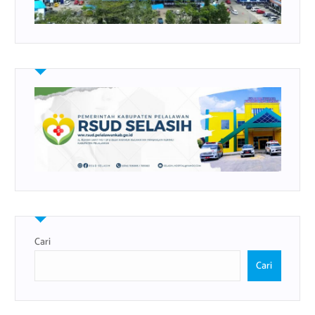
Cari
Cari