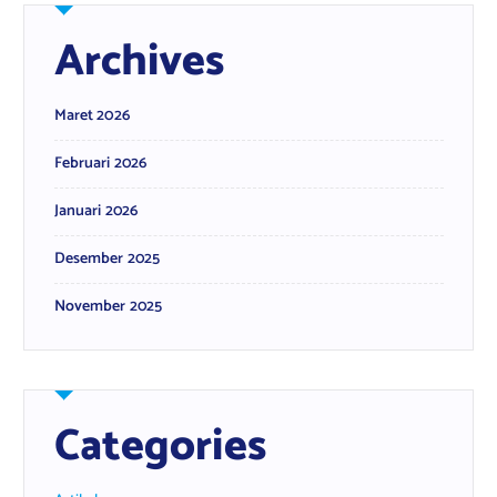
Archives
Maret 2026
Februari 2026
Januari 2026
Desember 2025
November 2025
Categories