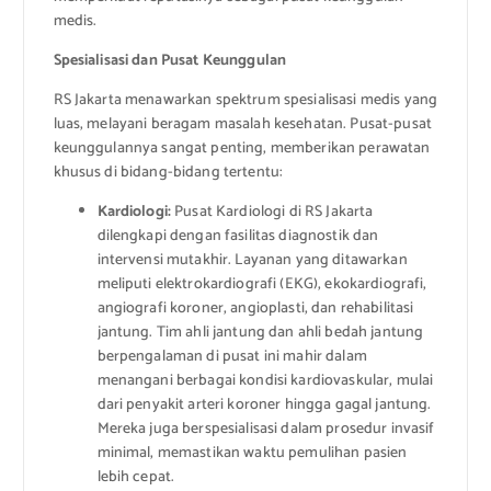
medis.
Spesialisasi dan Pusat Keunggulan
RS Jakarta menawarkan spektrum spesialisasi medis yang
luas, melayani beragam masalah kesehatan. Pusat-pusat
keunggulannya sangat penting, memberikan perawatan
khusus di bidang-bidang tertentu:
Kardiologi:
Pusat Kardiologi di RS Jakarta
dilengkapi dengan fasilitas diagnostik dan
intervensi mutakhir. Layanan yang ditawarkan
meliputi elektrokardiografi (EKG), ekokardiografi,
angiografi koroner, angioplasti, dan rehabilitasi
jantung. Tim ahli jantung dan ahli bedah jantung
berpengalaman di pusat ini mahir dalam
menangani berbagai kondisi kardiovaskular, mulai
dari penyakit arteri koroner hingga gagal jantung.
Mereka juga berspesialisasi dalam prosedur invasif
minimal, memastikan waktu pemulihan pasien
lebih cepat.