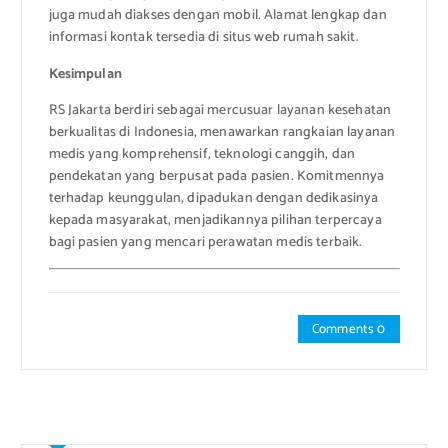
juga mudah diakses dengan mobil. Alamat lengkap dan
informasi kontak tersedia di situs web rumah sakit.
Kesimpulan
RS Jakarta berdiri sebagai mercusuar layanan kesehatan
berkualitas di Indonesia, menawarkan rangkaian layanan
medis yang komprehensif, teknologi canggih, dan
pendekatan yang berpusat pada pasien. Komitmennya
terhadap keunggulan, dipadukan dengan dedikasinya
kepada masyarakat, menjadikannya pilihan terpercaya
bagi pasien yang mencari perawatan medis terbaik.
Comments 0