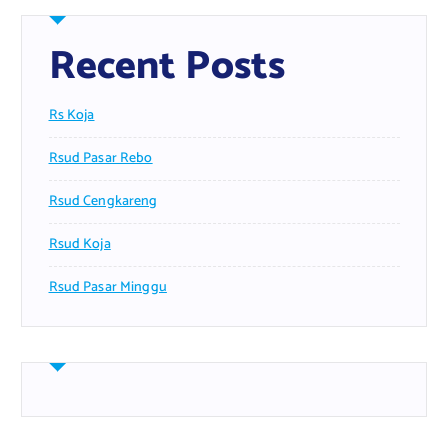
Recent Posts
Rs Koja
Rsud Pasar Rebo
Rsud Cengkareng
Rsud Koja
Rsud Pasar Minggu