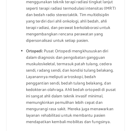
menggunakan teknik terapi radiasi tingkat lanjut
seperti terapi radiasi termodulasi intensitas (IMRT)
dan bedah radio stereotaktik. Tim multidisiplin
yang terdiri dari ahli onkologi, ahli bedah, ahli
terapi radiasi, dan perawat berkolaborasi untuk
mengembangkan rencana perawatan yang
dipersonalisasi untuk setiap pasien.
Ortopedi:
Pusat Ortopedi mengkhususkan diri
dalam diagnosis dan pengobatan gangguan
muskuloskeletal, termasuk patah tulang, cedera
sendi, radang sendi, dan kondisi tulang belakang.
Layanannya meliputi artroskopi, bedah
penggantian sendi, bedah tulang belakang, dan
kedokteran olahraga. Ahli bedah ortopedi di pusat
ini sangat ahli dalam teknik invasif minimal,
memungkinkan pemulihan lebih cepat dan
mengurangi rasa sakit. Mereka juga menawarkan
layanan rehabilitasi untuk membantu pasien
mendapatkan kembali mobilitas dan fungsinya.