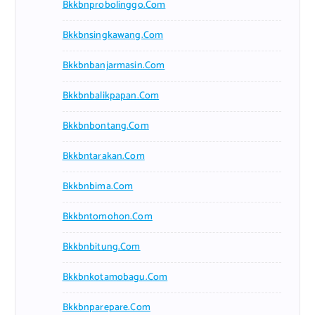
Bkkbnprobolinggo.com
Bkkbnsingkawang.com
Bkkbnbanjarmasin.com
Bkkbnbalikpapan.com
Bkkbnbontang.com
Bkkbntarakan.com
Bkkbnbima.com
Bkkbntomohon.com
Bkkbnbitung.com
Bkkbnkotamobagu.com
Bkkbnparepare.com