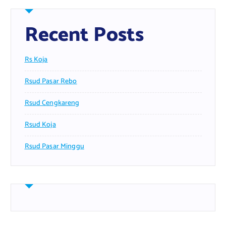
Recent Posts
Rs Koja
Rsud Pasar Rebo
Rsud Cengkareng
Rsud Koja
Rsud Pasar Minggu