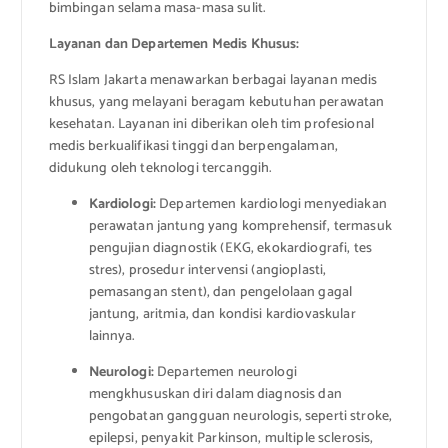
bimbingan selama masa-masa sulit.
Layanan dan Departemen Medis Khusus:
RS Islam Jakarta menawarkan berbagai layanan medis
khusus, yang melayani beragam kebutuhan perawatan
kesehatan. Layanan ini diberikan oleh tim profesional
medis berkualifikasi tinggi dan berpengalaman,
didukung oleh teknologi tercanggih.
Kardiologi:
Departemen kardiologi menyediakan
perawatan jantung yang komprehensif, termasuk
pengujian diagnostik (EKG, ekokardiografi, tes
stres), prosedur intervensi (angioplasti,
pemasangan stent), dan pengelolaan gagal
jantung, aritmia, dan kondisi kardiovaskular
lainnya.
Neurologi:
Departemen neurologi
mengkhususkan diri dalam diagnosis dan
pengobatan gangguan neurologis, seperti stroke,
epilepsi, penyakit Parkinson, multiple sclerosis,