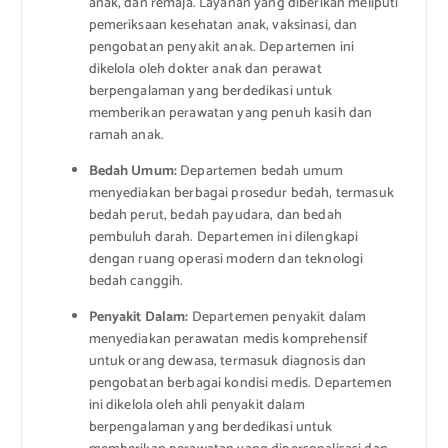
anak, dan remaja. Layanan yang diberikan meliputi
pemeriksaan kesehatan anak, vaksinasi, dan
pengobatan penyakit anak. Departemen ini
dikelola oleh dokter anak dan perawat
berpengalaman yang berdedikasi untuk
memberikan perawatan yang penuh kasih dan
ramah anak.
Bedah Umum:
Departemen bedah umum
menyediakan berbagai prosedur bedah, termasuk
bedah perut, bedah payudara, dan bedah
pembuluh darah. Departemen ini dilengkapi
dengan ruang operasi modern dan teknologi
bedah canggih.
Penyakit Dalam:
Departemen penyakit dalam
menyediakan perawatan medis komprehensif
untuk orang dewasa, termasuk diagnosis dan
pengobatan berbagai kondisi medis. Departemen
ini dikelola oleh ahli penyakit dalam
berpengalaman yang berdedikasi untuk