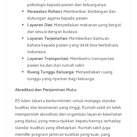
psikologis kepada pasien dan keluarganya.
Perawatan Rohani:
Memberikan bimbingan dan
dukungan agama kepada pasien.
Layanan Diet:
Menyediakan makanan yang bergizi
dan sesuai dengan budaya.
Layanan Terjemahan:
Memberikan bantuan
bahasa kepada pasien yang tidak bisa berbahasa
Indonesia.
Layanan Transportasi:
Membantu transportasi
pasien ke dan dari rumah sakit.
Ruang Tunggu Keluarga:
Menyediakan ruang
tunggu yang nyaman bagi keluarga.
Akreditasi dan Penjaminan Mutu:
RS Islam Jakarta berkomitmen untuk menjaga standar
kualitas dan keamanan yang tinggi. Rumah sakit ini telah
memperoleh akreditasi dari organisasi layanan kesehatan
yang diakui, yang menunjukkan kepatuhannya terhadap
standar kualitas yang ditetapkan. Rumah sakit juga
memiliki program jaminan kualitas yang kuat, yang