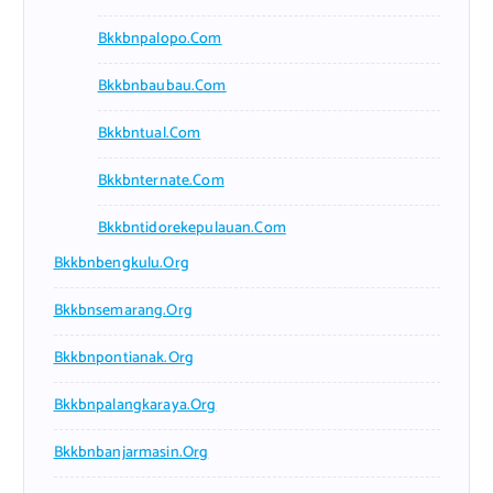
Bkkbnpalopo.com
Bkkbnbaubau.com
Bkkbntual.com
Bkkbnternate.com
Bkkbntidorekepulauan.com
Bkkbnbengkulu.org
Bkkbnsemarang.org
Bkkbnpontianak.org
Bkkbnpalangkaraya.org
Bkkbnbanjarmasin.org