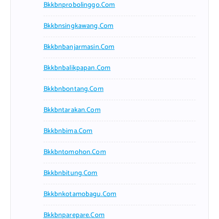
Bkkbnprobolinggo.com
Bkkbnsingkawang.com
Bkkbnbanjarmasin.com
Bkkbnbalikpapan.com
Bkkbnbontang.com
Bkkbntarakan.com
Bkkbnbima.com
Bkkbntomohon.com
Bkkbnbitung.com
Bkkbnkotamobagu.com
Bkkbnparepare.com