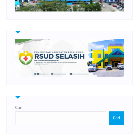
Cari
Cari