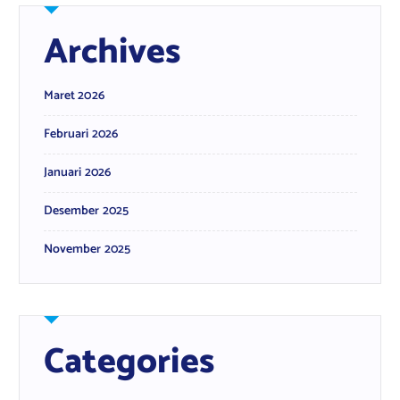
Archives
Maret 2026
Februari 2026
Januari 2026
Desember 2025
November 2025
Categories