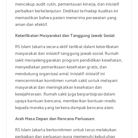
mencakup audit rutin, pemantauan kinerja, dan inisiatif
perbaikan berkelanjutan. Dedikasi terhadap kualitas ini
memastikan bahwa pasien menerima perawatan yang
aman dan efektif.
Keterlibatan Masyarakat dan Tanggung Jawab Sosial:
RS Islam Jakarta secara aktif terlibat dalam keterlibatan
masyarakat dan inisiatif tanggung jawab sosial. Rumah
sakit menyelenggarakan program pendidikan kesehatan,
menyediakan pemeriksaan kesehatan gratis, dan
mendukung organisasi amal. Inisiatif-inisiatif ini
mencerminkan komitmen rumah sakit untuk melayani
masyarakat dan meningkatkan kesehatan dan
kesejahteraan. Rumah sakit juga berpartisipasi dalam
upaya bantuan bencana, memberikan bantuan medis
kepada mereka yang terkena dampak bencana alam.
Arah Masa Depan dan Rencana Perluasan:
RS Islam Jakarta berkomitmen untuk terus melakukan
perbaikan dan perluasan guna memenuhi kebutuhan