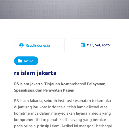
Mar, Sel, 2026
RsudIndonesia
Artikel
rs islam jakarta
RS Islam Jakarta: Tinjauan Komprehensif Pelayanan,
Spesialisasi, dan Perawatan Pasien
RS Islam Jakarta, sebuah institusi kesehatan terkemuka
di jantung ibu kota Indonesia, telah lama dikenal atas
komitmennya dalam menyediakan layanan medis yang
komprehensif dan penuh kasih sayang yang berakar
pada prinsip-prinsip Islam. Artikel ini menggali berbagai