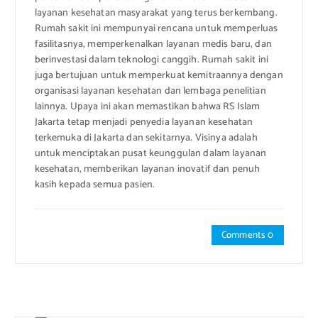
layanan kesehatan masyarakat yang terus berkembang.
Rumah sakit ini mempunyai rencana untuk memperluas
fasilitasnya, memperkenalkan layanan medis baru, dan
berinvestasi dalam teknologi canggih. Rumah sakit ini
juga bertujuan untuk memperkuat kemitraannya dengan
organisasi layanan kesehatan dan lembaga penelitian
lainnya. Upaya ini akan memastikan bahwa RS Islam
Jakarta tetap menjadi penyedia layanan kesehatan
terkemuka di Jakarta dan sekitarnya. Visinya adalah
untuk menciptakan pusat keunggulan dalam layanan
kesehatan, memberikan layanan inovatif dan penuh
kasih kepada semua pasien.
Comments 0