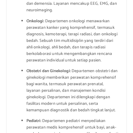
dan demensia. Layanan mencakup EEG, EMG, dan
neuroimaging.
Onkologi:
Departemen onkologi menawarkan
perawatan kanker yang komprehensif, termasuk
diagnosis, kemoterapi, terapi radiasi, dan onkologi
bedah. Sebuah tim multidisiplin yang terdiri dari
ahli onkologi, ahli bedah, dan terapis radiasi
berkolaborasi untuk mengembangkan rencana
perawatan individual untuk setiap pasien.
Obstetri dan Ginekologi:
Departemen obstetri dan
ginekologi memberikan perawatan komprehensif
bagi wanita, termasuk perawatan prenatal,
layanan persalinan, dan manajemen kondisi
ginekologi. Departemen ini dilengkapi dengan
fasilitas modern untuk persalinan, serta
kemampuan diagnostik dan bedah tingkat lanjut.
Pediatri:
Departemen pediatri menyediakan
perawatan medis komprehensif untuk bayi, anak-