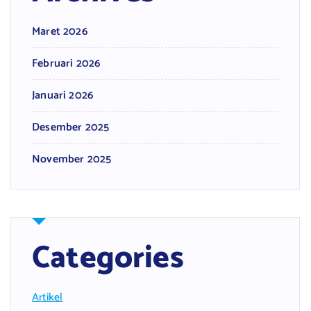
Maret 2026
Februari 2026
Januari 2026
Desember 2025
November 2025
Categories
Artikel