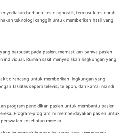
enyediakan berbagai tes diagnostik, termasuk tes darah,
gunakan teknologi canggih untuk memberikan hasil yang
 yang berpusat pada pasien, memastikan bahwa pasien
n individual. Rumah sakit menyediakan lingkungan yang
akit dirancang untuk memberikan lingkungan yang
gan fasilitas seperti televisi, telepon, dan kamar mandi
an program pendidikan pasien untuk membantu pasien
ereka. Program-program ini memberdayakan pasien untuk
 perawatan kesehatan mereka.