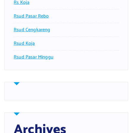
Rs Koja
Rsud Pasar Rebo
Rsud Cengkareng
Rsud Koja
Rsud Pasar Minggu
Archives