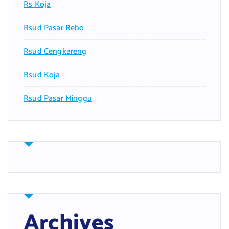
Rs Koja
Rsud Pasar Rebo
Rsud Cengkareng
Rsud Koja
Rsud Pasar Minggu
Archives