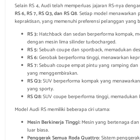
Selain RS 4, Audi telah memperluas jajaran RS-nya deng
RS 6, RS 7, RS Q3, dan RS Q8
. Setiap model menawarkan p
kepraktisan, yang memenuhi preferensi pelanggan yang 
RS 3:
Hatchback dan sedan berperforma kompak, 
dengan mesin lima silinder turbocharged.
RS 5:
Sebuah coupe dan sportback, memadukan des
RS 6:
Gerobak berperforma tinggi, menawarkan kepra
RS 7:
Sebuah coupe empat pintu yang ramping dan
yang menggembirakan.
RS Q3:
SUV berperforma kompak yang menawarkan p
yang sporty.
RS Q8:
SUV coupe berperforma tinggi, memadukan k
Model Audi RS memiliki beberapa ciri utama:
Mesin Berkinerja Tinggi:
Mesin yang bertenaga dan s
luar biasa.
Penggerak Semua Roda Quattro:
Sistem penggerak 