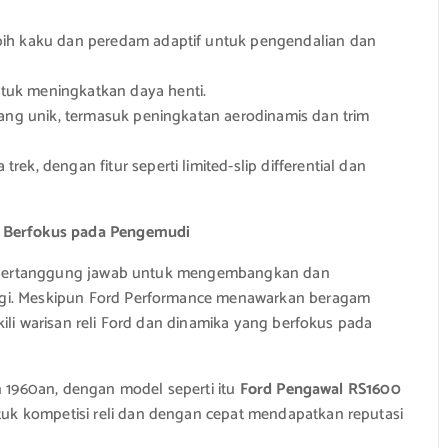
bih kaku dan peredam adaptif untuk pengendalian dan
tuk meningkatkan daya henti.
yang unik, termasuk peningkatan aerodinamis dan trim
rek, dengan fitur seperti limited-slip differential dan
g Berfokus pada Pengemudi
ang bertanggung jawab untuk mengembangkan dan
ggi. Meskipun Ford Performance menawarkan beragam
ili warisan reli Ford dan dinamika yang berfokus pada
n 1960an, dengan model seperti itu
Ford Pengawal RS1600
tuk kompetisi reli dan dengan cepat mendapatkan reputasi