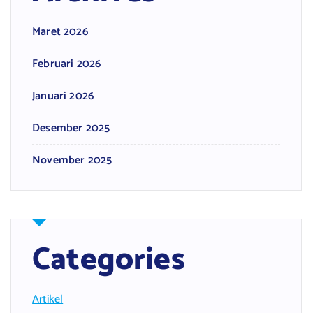
Maret 2026
Februari 2026
Januari 2026
Desember 2025
November 2025
Categories
Artikel