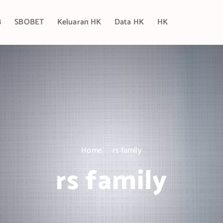
8
SBOBET
Keluaran HK
Data HK
HK
Home
rs family
rs family