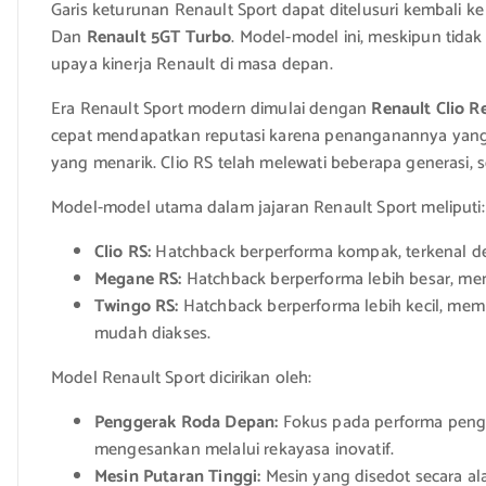
Garis keturunan Renault Sport dapat ditelusuri kembali k
Dan
Renault 5GT Turbo
. Model-model ini, meskipun tidak
upaya kinerja Renault di masa depan.
Era Renault Sport modern dimulai dengan
Renault Clio R
cepat mendapatkan reputasi karena penanganannya yang 
yang menarik. Clio RS telah melewati beberapa generasi,
Model-model utama dalam jajaran Renault Sport meliputi:
Clio RS:
Hatchback berperforma kompak, terkenal de
Megane RS:
Hatchback berperforma lebih besar, men
Twingo RS:
Hatchback berperforma lebih kecil, m
mudah diakses.
Model Renault Sport dicirikan oleh:
Penggerak Roda Depan:
Fokus pada performa pengge
mengesankan melalui rekayasa inovatif.
Mesin Putaran Tinggi:
Mesin yang disedot secara a