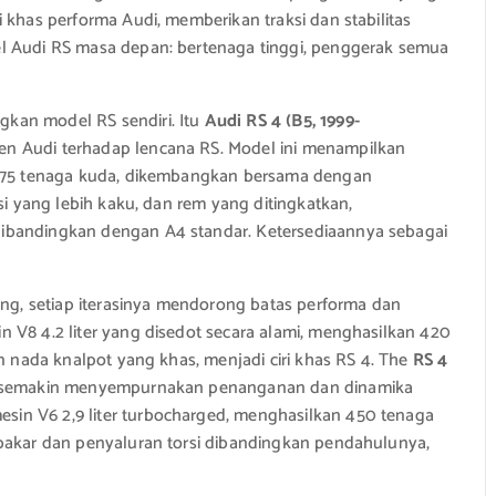
 khas performa Audi, memberikan traksi dan stabilitas
l Audi RS masa depan: bertenaga tinggi, penggerak semua
kan model RS sendiri. Itu
Audi RS 4 (B5, 1999-
n Audi terhadap lencana RS. Model ini menampilkan
n 375 tenaga kuda, dikembangkan bersama dengan
si yang lebih kaku, dan rem yang ditingkatkan,
ibandingkan dengan A4 standar. Ketersediaannya sebagai
ang, setiap iterasinya mendorong batas performa dan
V8 4.2 liter yang disedot secara alami, menghasilkan 420
n nada knalpot yang khas, menjadi ciri khas RS 4. The
RS 4
g semakin menyempurnakan penanganan dan dinamika
esin V6 2,9 liter turbocharged, menghasilkan 450 tenaga
 bakar dan penyaluran torsi dibandingkan pendahulunya,