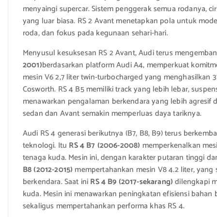
menyaingi supercar. Sistem penggerak semua rodanya, ciri
yang luar biasa. RS 2 Avant menetapkan pola untuk mode
roda, dan fokus pada kegunaan sehari-hari.
Menyusul kesuksesan RS 2 Avant, Audi terus mengembang
2001)
berdasarkan platform Audi A4, memperkuat komitme
mesin V6 2,7 liter twin-turbocharged yang menghasilka
Cosworth. RS 4 B5 memiliki track yang lebih lebar, suspen
menawarkan pengalaman berkendara yang lebih agresif d
sedan dan Avant semakin memperluas daya tariknya.
Audi RS 4 generasi berikutnya (B7, B8, B9) terus berkemb
teknologi. Itu
RS 4 B7 (2006-2008)
memperkenalkan mesin 
tenaga kuda. Mesin ini, dengan karakter putaran tinggi da
B8 (2012-2015)
mempertahankan mesin V8 4.2 liter, yan
berkendara. Saat ini
RS 4 B9 (2017-sekarang)
dilengkapi m
kuda. Mesin ini menawarkan peningkatan efisiensi bahan
sekaligus mempertahankan performa khas RS 4.