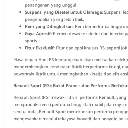
penanganan yang unggul.
Suspensi yang Disetel untuk Olahraga:
Suspensi le
pengendalian yang lebih baik.
Rem yang Ditingkatkan:
Rem berperforma tinggi un
Gaya Agresif:
Elemen desain eksterior dan interior 
sporty.
Fitur Eksklusif:
Fitur dan opsi khusus RS, seperti j
Masa depan Audi RS kemungkinan akan melibatkan elektrifi
mengembangkan kendaraan listrik berperforma tinggi, 
powertrain listrik untuk meningkatkan kinerja dan efisiensi
Renault Sport (RS): Bakat Prancis dan Performa Berfoku
Renault Sport (RS) mewakili divisi performa Renault, 
memproduksi versi performa tinggi dari mobil jalan ray
semua roda, Renault Sport menekankan performa penggera
mengesankan melalui rekayasa inovatif dan penyetelan sa