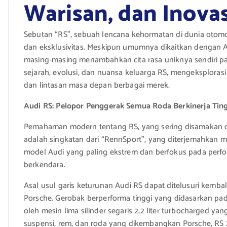
Warisan, dan Inovas
Sebutan “RS”, sebuah lencana kehormatan di dunia otomot
dan eksklusivitas. Meskipun umumnya dikaitkan dengan Au
masing-masing menambahkan cita rasa uniknya sendiri pada
sejarah, evolusi, dan nuansa keluarga RS, mengeksplorasi 
dan lintasan masa depan berbagai merek.
Audi RS: Pelopor Penggerak Semua Roda Berkinerja Tin
Pemahaman modern tentang RS, yang sering disamakan de
adalah singkatan dari “RennSport”, yang diterjemahkan m
model Audi yang paling ekstrem dan berfokus pada perf
berkendara.
Asal usul garis keturunan Audi RS dapat ditelusuri kembal
Porsche. Gerobak berperforma tinggi yang didasarkan pad
oleh mesin lima silinder segaris 2,2 liter turbocharged 
suspensi, rem, dan roda yang dikembangkan Porsche, RS