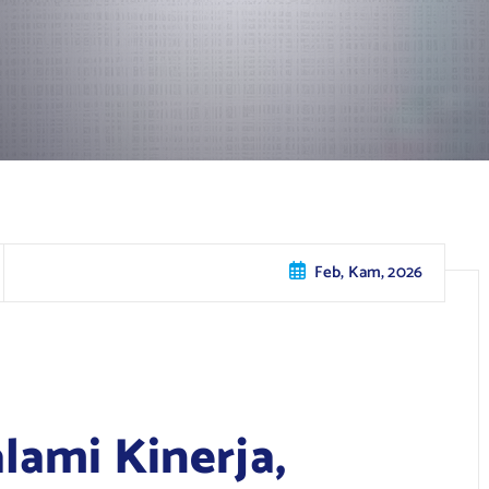
Feb, Kam, 2026
lami Kinerja,