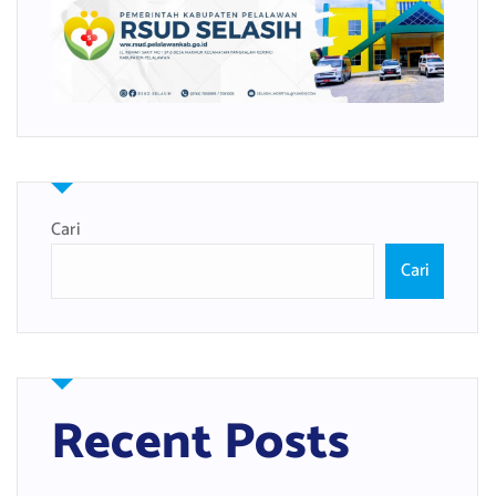
Cari
Cari
Recent Posts