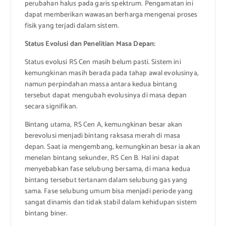
perubahan halus pada garis spektrum. Pengamatan ini
dapat memberikan wawasan berharga mengenai proses
fisik yang terjadi dalam sistem.
Status Evolusi dan Penelitian Masa Depan:
Status evolusi RS Cen masih belum pasti. Sistem ini
kemungkinan masih berada pada tahap awal evolusinya,
namun perpindahan massa antara kedua bintang
tersebut dapat mengubah evolusinya di masa depan
secara signifikan.
Bintang utama, RS Cen A, kemungkinan besar akan
berevolusi menjadi bintang raksasa merah di masa
depan. Saat ia mengembang, kemungkinan besar ia akan
menelan bintang sekunder, RS Cen B. Hal ini dapat
menyebabkan fase selubung bersama, di mana kedua
bintang tersebut tertanam dalam selubung gas yang
sama. Fase selubung umum bisa menjadi periode yang
sangat dinamis dan tidak stabil dalam kehidupan sistem
bintang biner.