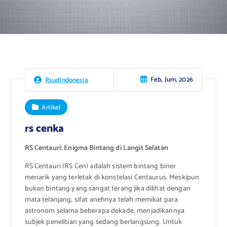
Feb, Jum, 2026
RsudIndonesia
Artikel
rs cenka
RS Centauri: Enigma Bintang di Langit Selatan
RS Centauri (RS Cen) adalah sistem bintang biner
menarik yang terletak di konstelasi Centaurus. Meskipun
bukan bintang yang sangat terang jika dilihat dengan
mata telanjang, sifat anehnya telah memikat para
astronom selama beberapa dekade, menjadikannya
subjek penelitian yang sedang berlangsung. Untuk