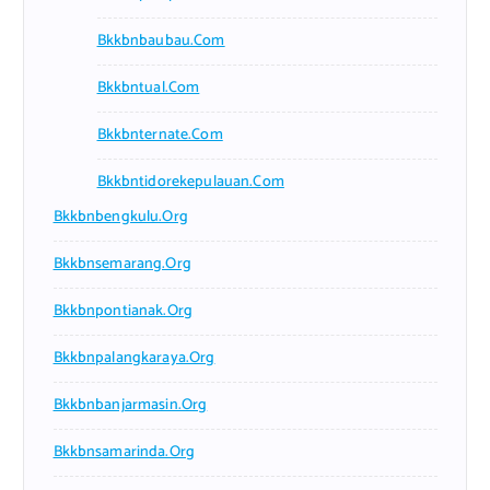
Bkkbnbaubau.com
Bkkbntual.com
Bkkbnternate.com
Bkkbntidorekepulauan.com
Bkkbnbengkulu.org
Bkkbnsemarang.org
Bkkbnpontianak.org
Bkkbnpalangkaraya.org
Bkkbnbanjarmasin.org
Bkkbnsamarinda.org