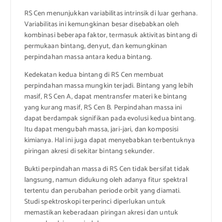
RS Cen menunjukkan variabilitas intrinsik di luar gerhana.
Variabilitas ini kemungkinan besar disebabkan oleh
kombinasi beberapa faktor, termasuk aktivitas bintang di
permukaan bintang, denyut, dan kemungkinan
perpindahan massa antara kedua bintang.
Kedekatan kedua bintang di RS Cen membuat
perpindahan massa mungkin terjadi. Bintang yang lebih
masif, RS Cen A, dapat mentransfer materi ke bintang
yang kurang masif, RS Cen B. Perpindahan massa ini
dapat berdampak signifikan pada evolusi kedua bintang.
Itu dapat mengubah massa, jari-jari, dan komposisi
kimianya. Hal ini juga dapat menyebabkan terbentuknya
piringan akresi di sekitar bintang sekunder.
Bukti perpindahan massa di RS Cen tidak bersifat tidak
langsung, namun didukung oleh adanya fitur spektral
tertentu dan perubahan periode orbit yang diamati.
Studi spektroskopi terperinci diperlukan untuk
memastikan keberadaan piringan akresi dan untuk