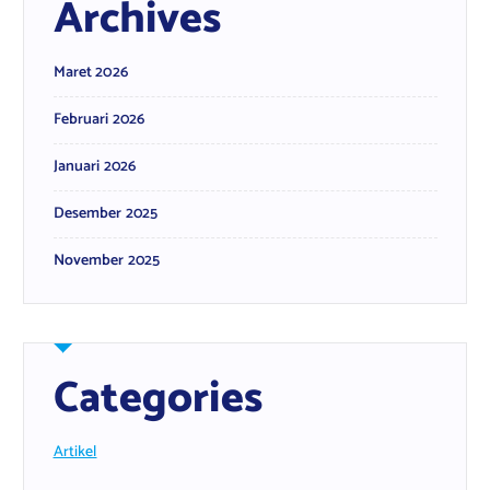
Archives
Maret 2026
Februari 2026
Januari 2026
Desember 2025
November 2025
Categories
Artikel