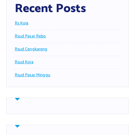
Recent Posts
Rs Koja
Rsud Pasar Rebo
Rsud Cengkareng
Rsud Koja
Rsud Pasar Minggu