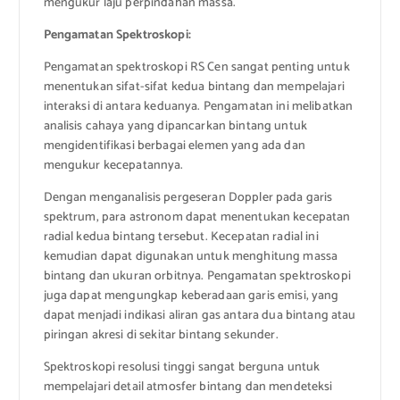
mengukur laju perpindahan massa.
Pengamatan Spektroskopi:
Pengamatan spektroskopi RS Cen sangat penting untuk
menentukan sifat-sifat kedua bintang dan mempelajari
interaksi di antara keduanya. Pengamatan ini melibatkan
analisis cahaya yang dipancarkan bintang untuk
mengidentifikasi berbagai elemen yang ada dan
mengukur kecepatannya.
Dengan menganalisis pergeseran Doppler pada garis
spektrum, para astronom dapat menentukan kecepatan
radial kedua bintang tersebut. Kecepatan radial ini
kemudian dapat digunakan untuk menghitung massa
bintang dan ukuran orbitnya. Pengamatan spektroskopi
juga dapat mengungkap keberadaan garis emisi, yang
dapat menjadi indikasi aliran gas antara dua bintang atau
piringan akresi di sekitar bintang sekunder.
Spektroskopi resolusi tinggi sangat berguna untuk
mempelajari detail atmosfer bintang dan mendeteksi