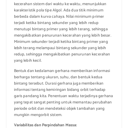
kecerahan sistem dari waktu ke waktu, menunjukkan
karakteristik pola tipe Algol. Ada dua titik minimum
berbeda dalam kurva cahaya. Nilai minimum primer
terjadi ketika bintang sekunder yang lebih redup
menutupi bintang primer yang lebih terang, sehingga
mengakibatkan penurunan kecerahan yang lebih besar.
Minimum sekunder terjadi ketika bintang primer yang
lebih terang melampaui bintang sekunder yang lebih
redup, sehingga mengakibatkan penurunan kecerahan
yang lebih kecil.
Bentuk dan kedalaman gerhana memberikan informasi
berharga tentang ukuran, suhu, dan bentuk kedua
bintang tersebut. Durasi gerhana juga memberikan
informasi tentang kemiringan bidang orbit terhadap
garis pandang kita. Penentuan waktu terjadinya gerhana
yang tepat sangat penting untuk memantau perubahan
periode orbit dan mendeteksi objek tambahan yang
mungkin mengorbit sistem.
Variabilitas dan Perpindahan Massa: