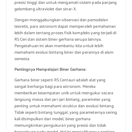
presisi tinggi dan untuk mengamati sistem pada panjang
gelombang ultraviolet dan sinar-X.
Dengan menggabungkan observasi dan pemodelan
teoretis, para astronom dapat memperoleh pemahaman
lebih dalam tentang proses fisik kompleks yang terjadi di
RS Cen dan sistem biner gerhana serupa lainnya.
Pengetahuan ini akan membantu kita untuk lebih
memahami evolusi bintang biner dan perannya di alam
semesta.
Pentingnya Mempelajari Biner Gerhana:
Gerhana biner seperti RS Centauri adalah alat yang
sangat berharga bagi para astronom. Mereka
memberikan kesempatan unik untuk mengukur secara
langsung massa dan jari-jari bintang, parameter yang
penting untuk memahami struktur dan evolusi bintang.
Tidak seperti bintang tunggal, yang parameternya sering
kali disimpulkan dari model, biner gerhana
memungkinkan pengukuran yang presisi dan tidak