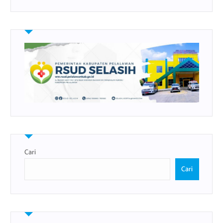
Cari
Cari