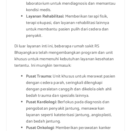
laboratorium untuk mendiagnosis dan memantau
kondisi medis.
Layanan Rehabilitasi:
Memberikan terapi fisik,
terapi okupasi, dan layanan rehabilitasi lainnya
untuk membantu pasien pulih dari cedera dan
penyakit.
Di luar layanan inti ini, beberapa rumah sakit RS
Bhayangkara telah mengembangkan program dan unit
khusus untuk memenuhi kebutuhan layanan kesehatan
tertentu. Ini mungkin termasuk:
Pusat Trauma:
Unit khusus untuk merawat pasien
dengan cedera parah, seringkali dilengkapi
dengan peralatan canggih dan dikelola oleh ahli
bedah trauma dan spesialis lainnya.
Pusat Kardiologi:
Berfokus pada diagnosis dan
pengobatan penyakit jantung, menawarkan
layanan seperti kateterisasi jantung, angioplasti,
dan bedah jantung.
Pusat Onkologi:
Memberikan perawatan kanker