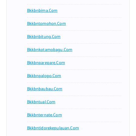
Bkkbnbima.com
Bkkbntomohon.com
Bkkbnbitung.com
Bkkbnkotamobagu.com
Bkkbnparepare.com
Bkkbnpalopo.com
Bkkbnbaubau.com
Bkkbntual.com
Bkkbnternate.com
Bkkbntidorekepulauan.com