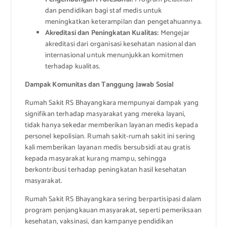
dan pendidikan bagi staf medis untuk
meningkatkan keterampilan dan pengetahuannya.
Akreditasi dan Peningkatan Kualitas:
Mengejar
akreditasi dari organisasi kesehatan nasional dan
internasional untuk menunjukkan komitmen
terhadap kualitas.
Dampak Komunitas dan Tanggung Jawab Sosial
Rumah Sakit RS Bhayangkara mempunyai dampak yang
signifikan terhadap masyarakat yang mereka layani,
tidak hanya sekedar memberikan layanan medis kepada
personel kepolisian. Rumah sakit-rumah sakit ini sering
kali memberikan layanan medis bersubsidi atau gratis
kepada masyarakat kurang mampu, sehingga
berkontribusi terhadap peningkatan hasil kesehatan
masyarakat.
Rumah Sakit RS Bhayangkara sering berpartisipasi dalam
program penjangkauan masyarakat, seperti pemeriksaan
kesehatan, vaksinasi, dan kampanye pendidikan