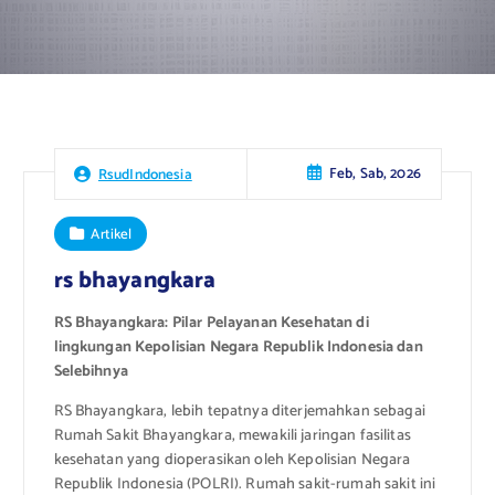
Feb, Sab, 2026
RsudIndonesia
Artikel
rs bhayangkara
RS Bhayangkara: Pilar Pelayanan Kesehatan di
lingkungan Kepolisian Negara Republik Indonesia dan
Selebihnya
RS Bhayangkara, lebih tepatnya diterjemahkan sebagai
Rumah Sakit Bhayangkara, mewakili jaringan fasilitas
kesehatan yang dioperasikan oleh Kepolisian Negara
Republik Indonesia (POLRI). Rumah sakit-rumah sakit ini