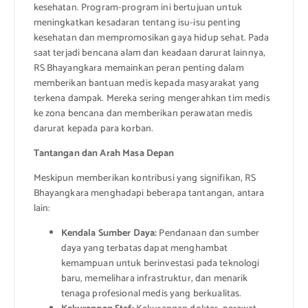
kesehatan. Program-program ini bertujuan untuk
meningkatkan kesadaran tentang isu-isu penting
kesehatan dan mempromosikan gaya hidup sehat. Pada
saat terjadi bencana alam dan keadaan darurat lainnya,
RS Bhayangkara memainkan peran penting dalam
memberikan bantuan medis kepada masyarakat yang
terkena dampak. Mereka sering mengerahkan tim medis
ke zona bencana dan memberikan perawatan medis
darurat kepada para korban.
Tantangan dan Arah Masa Depan
Meskipun memberikan kontribusi yang signifikan, RS
Bhayangkara menghadapi beberapa tantangan, antara
lain:
Kendala Sumber Daya:
Pendanaan dan sumber
daya yang terbatas dapat menghambat
kemampuan untuk berinvestasi pada teknologi
baru, memelihara infrastruktur, dan menarik
tenaga profesional medis yang berkualitas.