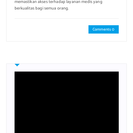
memastikan akses terhadap layanan medis yang
berkualitas bagi semua orang.
Comments 0