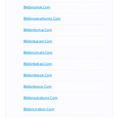
Bkkbnsolok.com
Bkkbnsawahlunto.com
Bkkbndumai.com
Bkkbnbatam.com
Bkkbncimahi.com
Bkkbnbekasi.com
Bkkbndepok.com
Bkkbnbogor.com
Bkkbnsukabumi.com
Bkkbncirebon.com