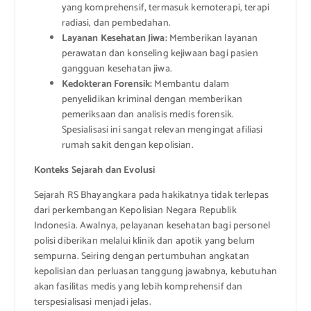
yang komprehensif, termasuk kemoterapi, terapi
radiasi, dan pembedahan.
Layanan Kesehatan Jiwa:
Memberikan layanan
perawatan dan konseling kejiwaan bagi pasien
gangguan kesehatan jiwa.
Kedokteran Forensik:
Membantu dalam
penyelidikan kriminal dengan memberikan
pemeriksaan dan analisis medis forensik.
Spesialisasi ini sangat relevan mengingat afiliasi
rumah sakit dengan kepolisian.
Konteks Sejarah dan Evolusi
Sejarah RS Bhayangkara pada hakikatnya tidak terlepas
dari perkembangan Kepolisian Negara Republik
Indonesia. Awalnya, pelayanan kesehatan bagi personel
polisi diberikan melalui klinik dan apotik yang belum
sempurna. Seiring dengan pertumbuhan angkatan
kepolisian dan perluasan tanggung jawabnya, kebutuhan
akan fasilitas medis yang lebih komprehensif dan
terspesialisasi menjadi jelas.