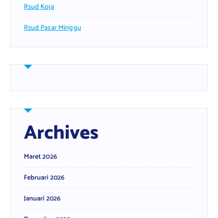
Rsud Koja
Rsud Pasar Minggu
Archives
Maret 2026
Februari 2026
Januari 2026