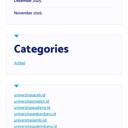
Desember 2025
November 2025
Categories
Artikel
universitasaceh.id
universitasmedan.id
universitaspadang.id
universitaspekanbaru.id
universitasjambi.id
universitaspalembang.id