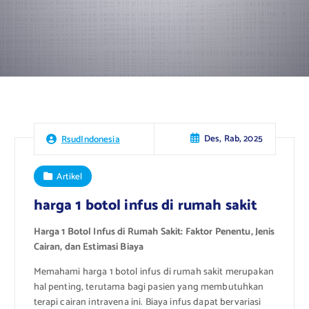
Des, Rab, 2025
RsudIndonesia
Artikel
harga 1 botol infus di rumah sakit
Harga 1 Botol Infus di Rumah Sakit: Faktor Penentu, Jenis
Cairan, dan Estimasi Biaya
Memahami harga 1 botol infus di rumah sakit merupakan
hal penting, terutama bagi pasien yang membutuhkan
terapi cairan intravena ini. Biaya infus dapat bervariasi