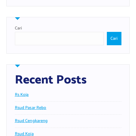
Cari
Cari
Recent Posts
Rs Koja
Rsud Pasar Rebo
Rsud Cengkareng
Rsud Koja