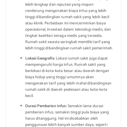
lebih lengkap dan reputasi yang mapan
cenderung mengenakan biaya infus yang lebih
tinggi dibandingkan rumah sakit yang lebih kecil
atau klinik. Perbedaan ini mencerminkan biaya
operasional, investasi dalam teknologi medis, dan
tingkat keahlian tenaga medis yang tersedia.
Rumah sakit swasta seringkali memiliki tarif yang
lebih tinggi dibandingkan rumah sakit pemerintah.
Lokasi Geografis:
Lokasi rumah sakit juga dapat
mempengaruhi harga infus. Rumah sakit yang
berlokasi di kota-kota besar atau daerah dengan
biaya hidup yang tinggi umumnya akan
mengenakan tarif yang lebih mahal dibandingkan
rumah sakit di daerah pedesaan atau kota-kota
kecil.
Durasi Pemberian Infus:
Semakin lama durasi
pemberian infus, semakin tinggi pula biaya yang
harus ditanggung. Hal ini disebabkan oleh
penggunaan lebih banyak sumber daya, seperti