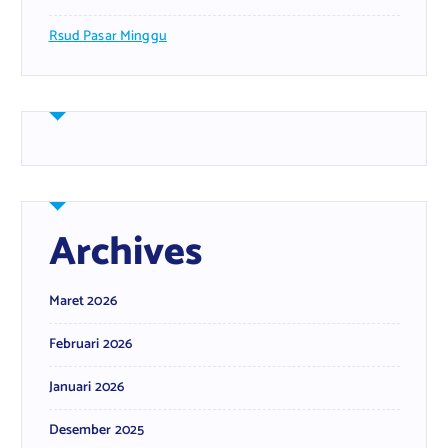
Rsud Pasar Minggu
Archives
Maret 2026
Februari 2026
Januari 2026
Desember 2025