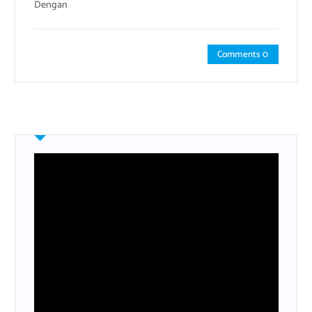
Dengan
Comments 0