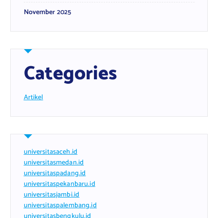
November 2025
Categories
Artikel
universitasaceh.id
universitasmedan.id
universitaspadang.id
universitaspekanbaru.id
universitasjambi.id
universitaspalembang.id
universitasbengkulu.id