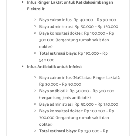
Infus Ringer Laktat untuk Ketidakseimbangan
Elektrolit:
Biaya cairan infus: Rp 40.000 – Rp 90.000
Biaya administrasi: Rp 50.000 – Rp 150.000
Biaya konsultasi dokter: Rp 100.000 – Rp
300.000 (tergantung rumah sakit dan
dokter)
Total estimasi biaya:
Rp 190.000 – Rp
540.000
Infus Antibiotik untuk Infeksi:
Biaya cairan infus (NaCl atau Ringer Laktat):
Rp 30.000 – Rp 90.000
Biaya antibiotik: Rp 50.000 – Rp 500.000
(tergantung jenis antibiotik)
Biaya administrasi: Rp 50.000 – Rp 150.000
Biaya konsultasi dokter: Rp 100.000 – Rp
300.000 (tergantung rumah sakit dan
dokter)
Total estimasi biaya:
Rp 230.000 – Rp