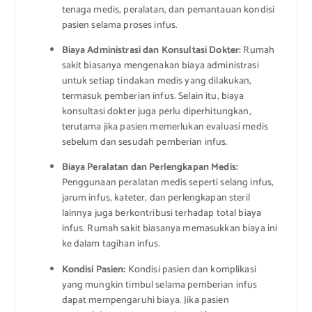
tenaga medis, peralatan, dan pemantauan kondisi
pasien selama proses infus.
Biaya Administrasi dan Konsultasi Dokter:
Rumah
sakit biasanya mengenakan biaya administrasi
untuk setiap tindakan medis yang dilakukan,
termasuk pemberian infus. Selain itu, biaya
konsultasi dokter juga perlu diperhitungkan,
terutama jika pasien memerlukan evaluasi medis
sebelum dan sesudah pemberian infus.
Biaya Peralatan dan Perlengkapan Medis:
Penggunaan peralatan medis seperti selang infus,
jarum infus, kateter, dan perlengkapan steril
lainnya juga berkontribusi terhadap total biaya
infus. Rumah sakit biasanya memasukkan biaya ini
ke dalam tagihan infus.
Kondisi Pasien:
Kondisi pasien dan komplikasi
yang mungkin timbul selama pemberian infus
dapat mempengaruhi biaya. Jika pasien