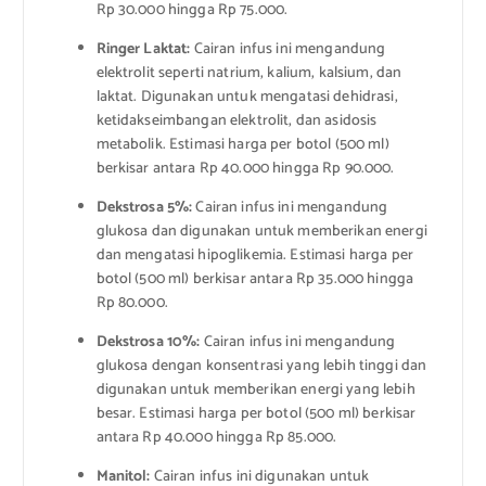
Rp 30.000 hingga Rp 75.000.
Ringer Laktat:
Cairan infus ini mengandung
elektrolit seperti natrium, kalium, kalsium, dan
laktat. Digunakan untuk mengatasi dehidrasi,
ketidakseimbangan elektrolit, dan asidosis
metabolik. Estimasi harga per botol (500 ml)
berkisar antara Rp 40.000 hingga Rp 90.000.
Dekstrosa 5%:
Cairan infus ini mengandung
glukosa dan digunakan untuk memberikan energi
dan mengatasi hipoglikemia. Estimasi harga per
botol (500 ml) berkisar antara Rp 35.000 hingga
Rp 80.000.
Dekstrosa 10%:
Cairan infus ini mengandung
glukosa dengan konsentrasi yang lebih tinggi dan
digunakan untuk memberikan energi yang lebih
besar. Estimasi harga per botol (500 ml) berkisar
antara Rp 40.000 hingga Rp 85.000.
Manitol:
Cairan infus ini digunakan untuk