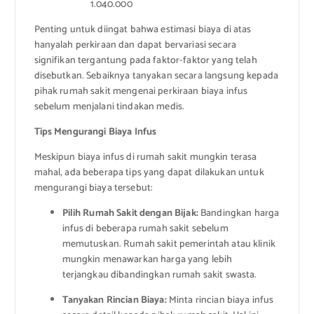
1.040.000
Penting untuk diingat bahwa estimasi biaya di atas
hanyalah perkiraan dan dapat bervariasi secara
signifikan tergantung pada faktor-faktor yang telah
disebutkan. Sebaiknya tanyakan secara langsung kepada
pihak rumah sakit mengenai perkiraan biaya infus
sebelum menjalani tindakan medis.
Tips Mengurangi Biaya Infus
Meskipun biaya infus di rumah sakit mungkin terasa
mahal, ada beberapa tips yang dapat dilakukan untuk
mengurangi biaya tersebut:
Pilih Rumah Sakit dengan Bijak:
Bandingkan harga
infus di beberapa rumah sakit sebelum
memutuskan. Rumah sakit pemerintah atau klinik
mungkin menawarkan harga yang lebih
terjangkau dibandingkan rumah sakit swasta.
Tanyakan Rincian Biaya:
Minta rincian biaya infus