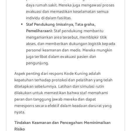
daya rumah sakit. Mereka juga mengawasi proses
evakuasi dan memastikan keselamatan semua
individu di dalam fasilitas.
Staf Pendukung (misalnya, Tata graha,
Pemeliharaan):
Staf pendukung membantu
mengamankan area tersebut, memblokir titik
akses, dan memberikan dukungan logistik kepada
personel keamanan dan medis. Mereka mungkin
juga terlibat dalam evakuasi pasien dan
pengunjung.
Aspek penting dari respons Kode Kuning adalah
kepatuhan terhadap protokol dan pelatihan yang telah
ditetapkan sebelumnya. Latihan dan simulasi rutin
dilakukan untuk memastikan bahwa staf memahami
peran dan tanggung jawab mereka dan dapat
merespons secara efektif dalam keadaan darurat yang
nyata.
Tindakan Keamanan dan Pencegahan: Meminimalkan
Risiko