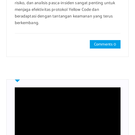
risiko, dan analisis pasca-insiden sangat penting untuk
menjaga efektivitas protokol Yellow Code dan
beradaptasi dengan tantangan keamanan yang terus
berkembang.
Comments 0