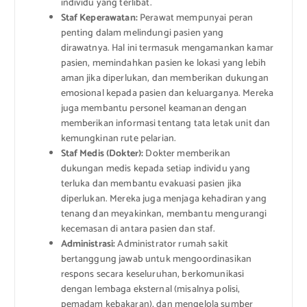
individu yang terlibat.
Staf Keperawatan:
Perawat mempunyai peran
penting dalam melindungi pasien yang
dirawatnya. Hal ini termasuk mengamankan kamar
pasien, memindahkan pasien ke lokasi yang lebih
aman jika diperlukan, dan memberikan dukungan
emosional kepada pasien dan keluarganya. Mereka
juga membantu personel keamanan dengan
memberikan informasi tentang tata letak unit dan
kemungkinan rute pelarian.
Staf Medis (Dokter):
Dokter memberikan
dukungan medis kepada setiap individu yang
terluka dan membantu evakuasi pasien jika
diperlukan. Mereka juga menjaga kehadiran yang
tenang dan meyakinkan, membantu mengurangi
kecemasan di antara pasien dan staf.
Administrasi:
Administrator rumah sakit
bertanggung jawab untuk mengoordinasikan
respons secara keseluruhan, berkomunikasi
dengan lembaga eksternal (misalnya polisi,
pemadam kebakaran), dan mengelola sumber