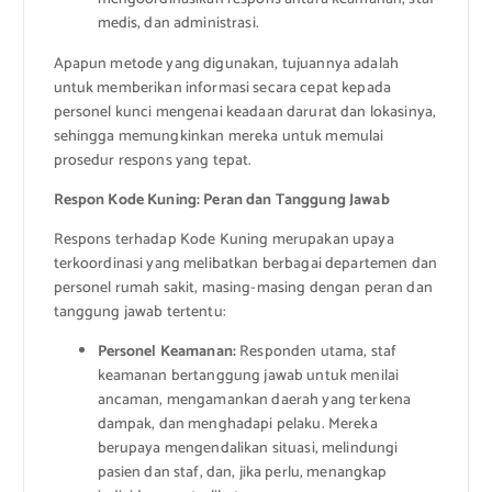
medis, dan administrasi.
Apapun metode yang digunakan, tujuannya adalah
untuk memberikan informasi secara cepat kepada
personel kunci mengenai keadaan darurat dan lokasinya,
sehingga memungkinkan mereka untuk memulai
prosedur respons yang tepat.
Respon Kode Kuning: Peran dan Tanggung Jawab
Respons terhadap Kode Kuning merupakan upaya
terkoordinasi yang melibatkan berbagai departemen dan
personel rumah sakit, masing-masing dengan peran dan
tanggung jawab tertentu:
Personel Keamanan:
Responden utama, staf
keamanan bertanggung jawab untuk menilai
ancaman, mengamankan daerah yang terkena
dampak, dan menghadapi pelaku. Mereka
berupaya mengendalikan situasi, melindungi
pasien dan staf, dan, jika perlu, menangkap