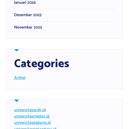
Januari 2026
Desember 2025
November 2025
Categories
Artikel
universitasaceh.id
universitasmedan.id
universitaspadang.id