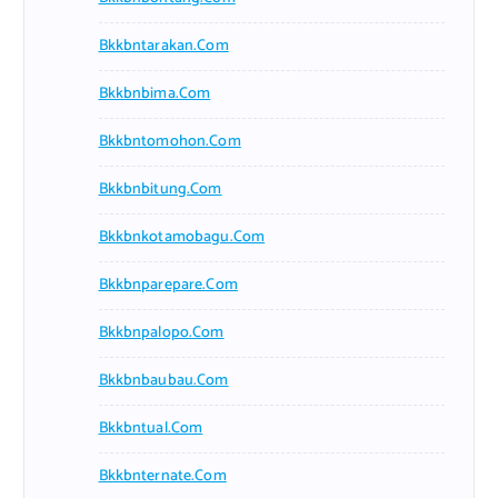
Bkkbntarakan.com
Bkkbnbima.com
Bkkbntomohon.com
Bkkbnbitung.com
Bkkbnkotamobagu.com
Bkkbnparepare.com
Bkkbnpalopo.com
Bkkbnbaubau.com
Bkkbntual.com
Bkkbnternate.com