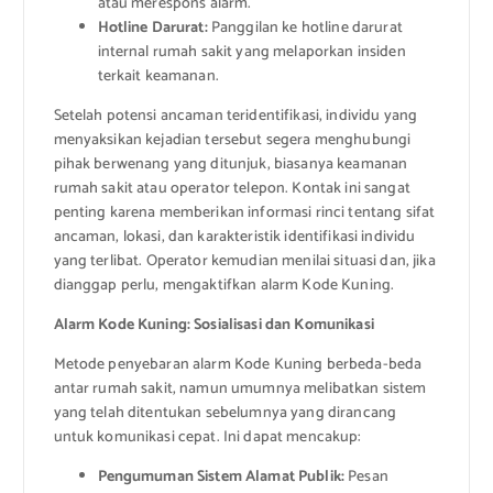
atau merespons alarm.
Hotline Darurat:
Panggilan ke hotline darurat
internal rumah sakit yang melaporkan insiden
terkait keamanan.
Setelah potensi ancaman teridentifikasi, individu yang
menyaksikan kejadian tersebut segera menghubungi
pihak berwenang yang ditunjuk, biasanya keamanan
rumah sakit atau operator telepon. Kontak ini sangat
penting karena memberikan informasi rinci tentang sifat
ancaman, lokasi, dan karakteristik identifikasi individu
yang terlibat. Operator kemudian menilai situasi dan, jika
dianggap perlu, mengaktifkan alarm Kode Kuning.
Alarm Kode Kuning: Sosialisasi dan Komunikasi
Metode penyebaran alarm Kode Kuning berbeda-beda
antar rumah sakit, namun umumnya melibatkan sistem
yang telah ditentukan sebelumnya yang dirancang
untuk komunikasi cepat. Ini dapat mencakup:
Pengumuman Sistem Alamat Publik:
Pesan