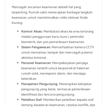
Mencegah ancaman keamanan adalah hal yang
terpenting. Rumah sakit menerapkan berbagai langkah
keamanan untuk meminimalkan risiko aktivasi Kode
Kuning:
Kontrol Akses:
Membatasi akses ke area terlarang
melalui penggunaan kartu kunci, pemindai
biometrik, dan pos pemeriksaan keamanan.
Sistem Pengawasan:
Memanfaatkan kamera CCTV
untuk memantau tempat dan mencegah potensi
aktivitas kriminal.
Personel Keamanan:
Mempekerjakan penjaga
keamanan terlatih untuk berpatroli di halaman
rumah sakit, merespons alarm, dan menjaga
ketertiban.
Manajemen Pengunjung:
Menerapkan kebijakan
pengunjung yang ketat, termasuk pemeriksaan
identifikasi dan lencana pengunjung.
Pelatihan Staf:
Memberikan pelatihan kepada staf
tentang kesadaran keamanan, resolusi konflik, dan