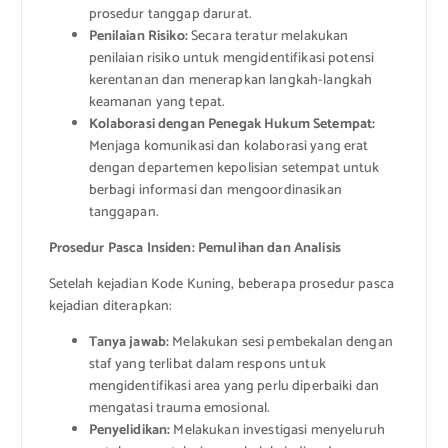
prosedur tanggap darurat.
Penilaian Risiko:
Secara teratur melakukan
penilaian risiko untuk mengidentifikasi potensi
kerentanan dan menerapkan langkah-langkah
keamanan yang tepat.
Kolaborasi dengan Penegak Hukum Setempat:
Menjaga komunikasi dan kolaborasi yang erat
dengan departemen kepolisian setempat untuk
berbagi informasi dan mengoordinasikan
tanggapan.
Prosedur Pasca Insiden: Pemulihan dan Analisis
Setelah kejadian Kode Kuning, beberapa prosedur pasca
kejadian diterapkan:
Tanya jawab:
Melakukan sesi pembekalan dengan
staf yang terlibat dalam respons untuk
mengidentifikasi area yang perlu diperbaiki dan
mengatasi trauma emosional.
Penyelidikan:
Melakukan investigasi menyeluruh