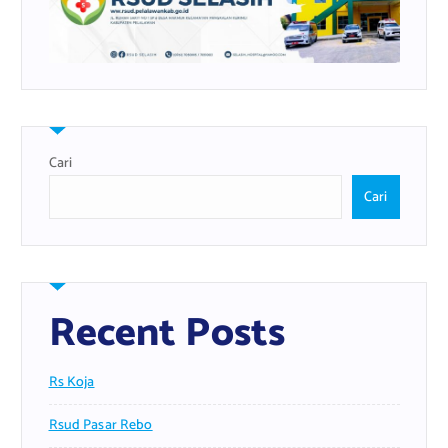
Cari
Cari
Recent Posts
Rs Koja
Rsud Pasar Rebo