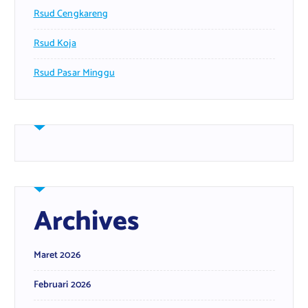
Rsud Cengkareng
Rsud Koja
Rsud Pasar Minggu
Archives
Maret 2026
Februari 2026